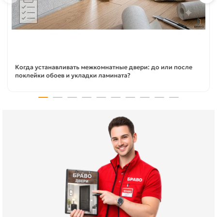
Когда устанавливать межкомнатные двери: до или после
поклейки обоев и укладки ламината?