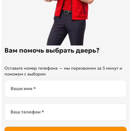
Вам помочь выбрать дверь?
Оставьте номер телефона — мы перезвоним за 5 минут и
поможем с выбором