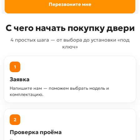
С чего начать покупку двери
4 простых шага — от выбора до установки «под
ключ»
1
Заявка
Напишите нам — поможем выбрать модель и
комплектацию.
2
Проверка проёма