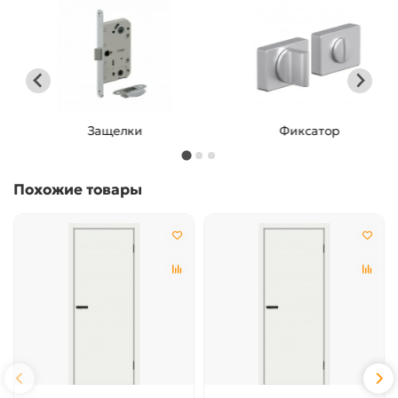
Защелки
Фиксатор
Похожие товары