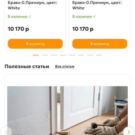
Браво-0.Премиум, цвет:
Браво-0.Премиум, цвет:
White
White
В наличии ✓
В наличии ✓
10 170 р
10 170 р
В корзину
В корзину
Полезные статьи
Все статьи