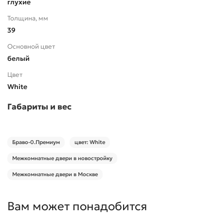
глухие
Толщина, мм
39
Основной цвет
белый
Цвет
White
Габариты и вес
Браво-0.Премиум
цвет: White
Межкомнатные двери в новостройку
Межкомнатные двери в Москве
Вам может понадобится