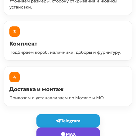
Уточняем размеры, сторону открывания и нюансы
установки.
3
Комплект
Подбираем короб, наличники, доборы и фурнитуру.
4
Доставка и монтаж
Привозим и устанавливаем по Москве и МО.
Telegram
MAX