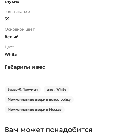
глухие
Толщина, мм
39
Основной цвет
белый
Цвет
White
Габариты и вес
Браво-0.Премиум
цвет: White
Межкомнатные двери в новостройку
Межкомнатные двери в Москве
Вам может понадобится