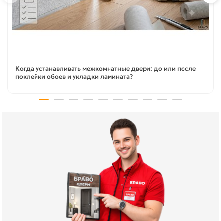
Когда устанавливать межкомнатные двери: до или после
поклейки обоев и укладки ламината?