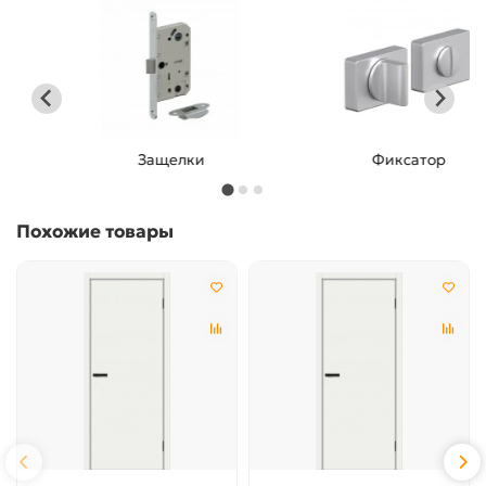
Защелки
Фиксатор
Похожие товары