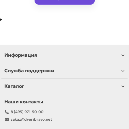
Информация
Служба поддержки
Каталог
Наши контакты
8 (495) 971-50-00
zakaz@dveribravo.net