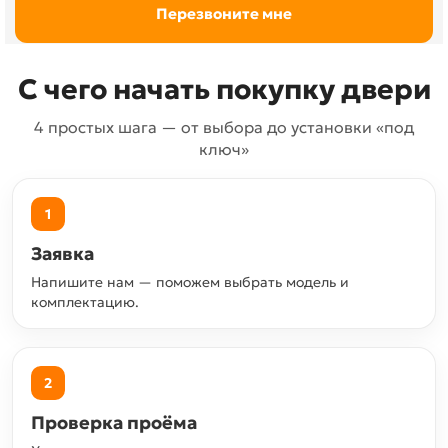
С чего начать покупку двери
4 простых шага — от выбора до установки «под
ключ»
1
Заявка
Напишите нам — поможем выбрать модель и
комплектацию.
2
Проверка проёма