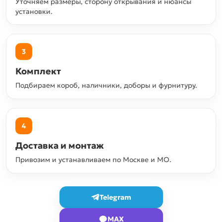
Уточняем размеры, сторону открывания и нюансы
установки.
3
Комплект
Подбираем короб, наличники, доборы и фурнитуру.
4
Доставка и монтаж
Привозим и устанавливаем по Москве и МО.
Telegram
MAX