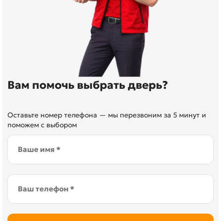
Вам помочь выбрать дверь?
Оставьте номер телефона — мы перезвоним за 5 минут и
поможем с выбором