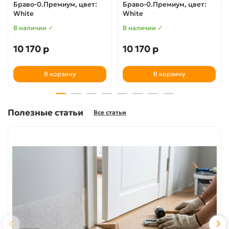
Браво-0.Премиум, цвет:
Браво-0.Премиум, цвет:
White
White
В наличии ✓
В наличии ✓
10 170 р
10 170 р
В корзину
В корзину
Полезные статьи
Все статьи