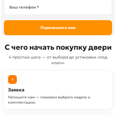
С чего начать покупку двери
4 простых шага — от выбора до установки «под
ключ»
1
Заявка
Напишите нам — поможем выбрать модель и
комплектацию.