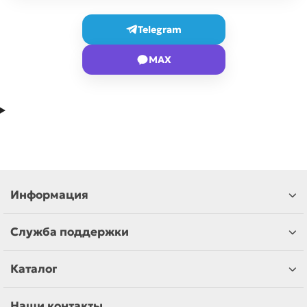
Telegram
MAX
Информация
Служба поддержки
Каталог
Наши контакты