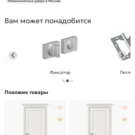
Межкомнатные двери в Москве
Вам может понадобится
Фиксатор
Петли
Похожие товары