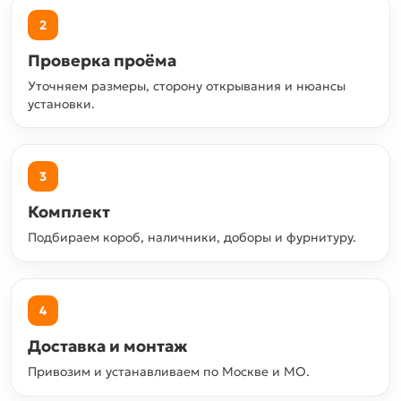
2
Проверка проёма
Уточняем размеры, сторону открывания и нюансы
установки.
3
Комплект
Подбираем короб, наличники, доборы и фурнитуру.
4
Доставка и монтаж
Привозим и устанавливаем по Москве и МО.