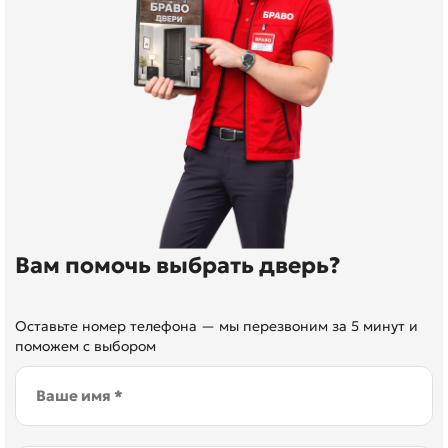
Вам помочь выбрать дверь?
Оставьте номер телефона — мы перезвоним за 5 минут и
поможем с выбором