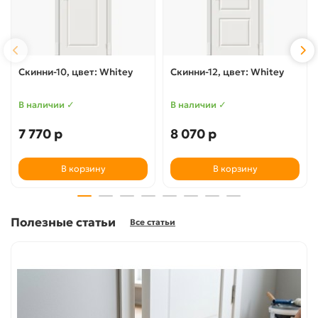
Скинни-10, цвет: Whitey
Скинни-12, цвет: Whitey
В наличии ✓
В наличии ✓
7 770 р
8 070 р
В корзину
В корзину
Полезные статьи
Все статьи