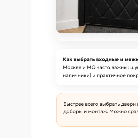
Как выбрать входные и меж
Москве и МО часто важны: шу
наличники) и практичное пок
Быстрее всего выбрать двери
доборы и монтаж. Можно сраз