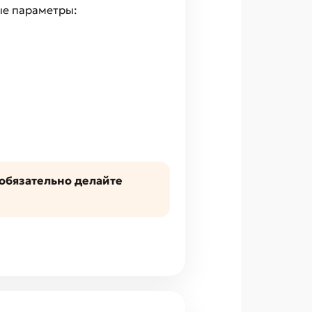
ые параметры:
обязательно делайте