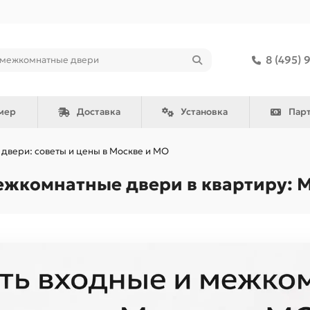
8 (495) 
мер
Доставка
Установка
Пар
двери: советы и цены в Москве и МО
ежкомнатные двери в квартиру: 