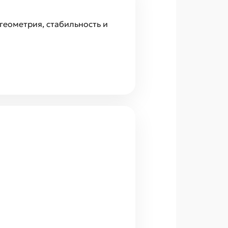
геометрия, стабильность и