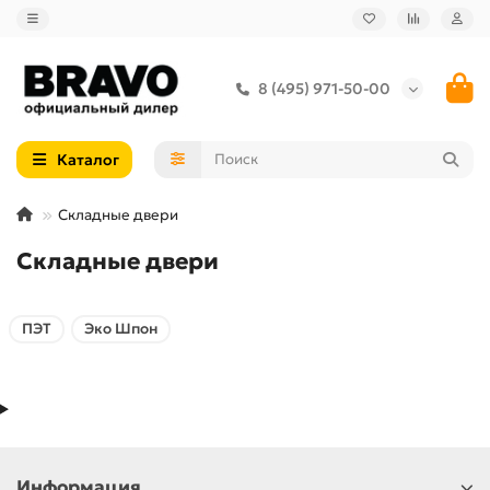
8 (495) 971-50-00
Каталог
Складные двери
Складные двери
ПЭТ
Эко Шпон
Информация