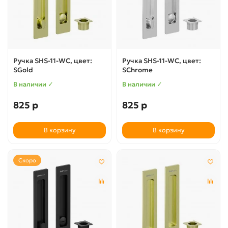
Ручка SHS-11-WC, цвет:
Ручка SHS-11-WC, цвет:
SGold
SChrome
В наличии ✓
В наличии ✓
825 р
825 р
В корзину
В корзину
Скоро