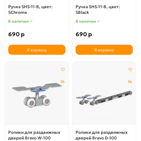
Ручка SHS-11-B, цвет:
Ручка SHS-11-B, цвет:
SChrome
SBlack
В наличии ✓
В наличии ✓
690 р
690 р
В корзину
В корзину
Ролики для раздвижных
Ролики для раздвижных
дверей Bravo W-100
дверей Bravo D-100