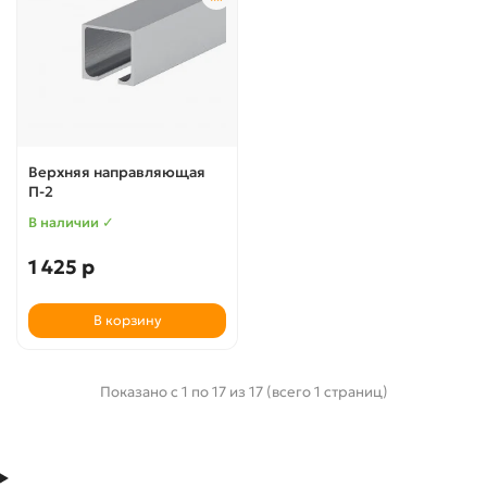
Верхняя направляющая
П-2
В наличии ✓
1 425 р
В корзину
Показано с 1 по 17 из 17 (всего 1 страниц)