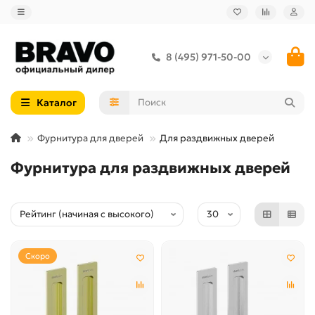
8 (495) 971-50-00
Каталог
Фурнитура для дверей
Для раздвижных дверей
Фурнитура для раздвижных дверей
Скоро