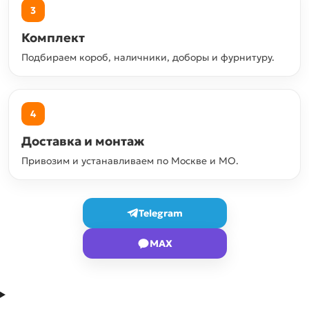
3
Комплект
Подбираем короб, наличники, доборы и фурнитуру.
4
Доставка и монтаж
Привозим и устанавливаем по Москве и МО.
Telegram
MAX