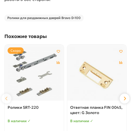
Ролики для раздвижных дверей Bravo D-100
Похожие товары
Скоро
Ролики SRT-220
Ответная планка FIN 0045,
цвет: G Золото
В наличии ✓
В наличии ✓