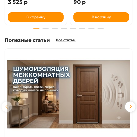
3 525 р
90 р
В корзину
В корзину
Полезные статьи
Все статьи