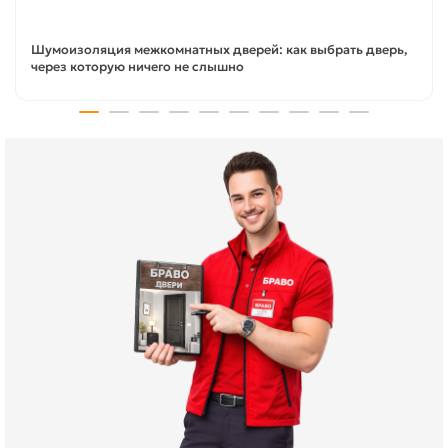
Шумоизоляция межкомнатных дверей: как выбрать дверь,
через которую ничего не слышно