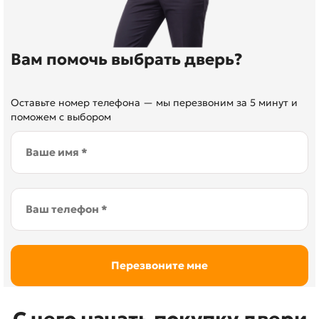
Вам помочь выбрать дверь?
Оставьте номер телефона — мы перезвоним за 5 минут и
поможем с выбором