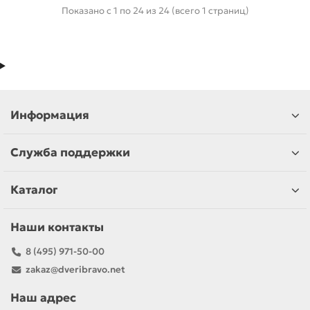
Показано с 1 по 24 из 24 (всего 1 страниц)
Информация
Служба поддержки
Каталог
Наши контакты
8 (495) 971-50-00
zakaz@dveribravo.net
Наш адрес