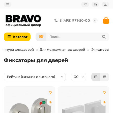
8 (495) 971-50-00
Каталог
рнитура для дверей
Для межкомнатных дверей
Фиксаторы
Фиксаторы для дверей