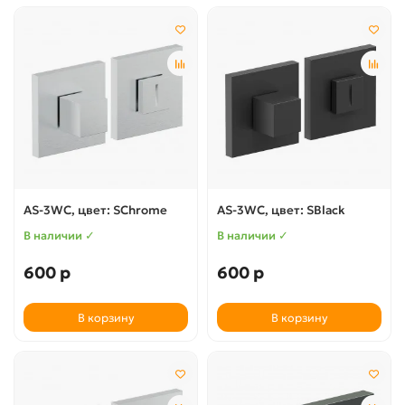
AS-3WC, цвет: SChrome
AS-3WC, цвет: SBlack
В наличии ✓
В наличии ✓
600 р
600 р
В корзину
В корзину