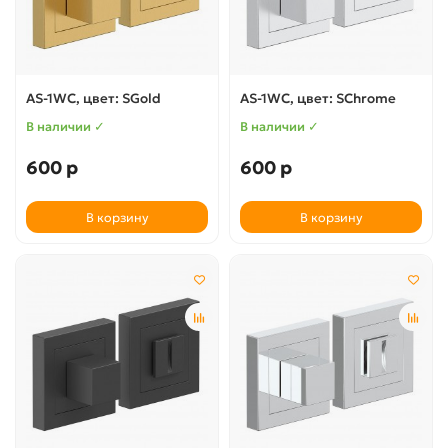
AS-1WC, цвет: SGold
AS-1WC, цвет: SChrome
В наличии ✓
В наличии ✓
600 р
600 р
В корзину
В корзину