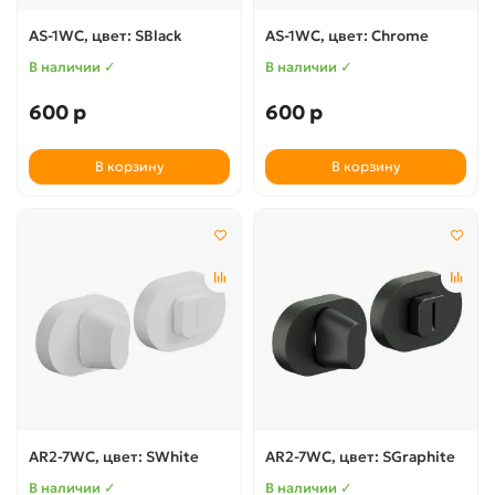
AS-1WC, цвет: SBlack
AS-1WC, цвет: Chrome
В наличии ✓
В наличии ✓
600 р
600 р
В корзину
В корзину
AR2-7WC, цвет: SWhite
AR2-7WC, цвет: SGraphite
В наличии ✓
В наличии ✓