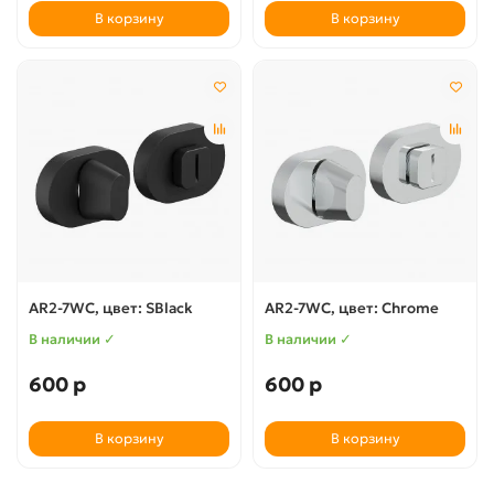
В корзину
В корзину
AR2-7WC, цвет: SBlack
AR2-7WC, цвет: Chrome
В наличии ✓
В наличии ✓
600 р
600 р
В корзину
В корзину