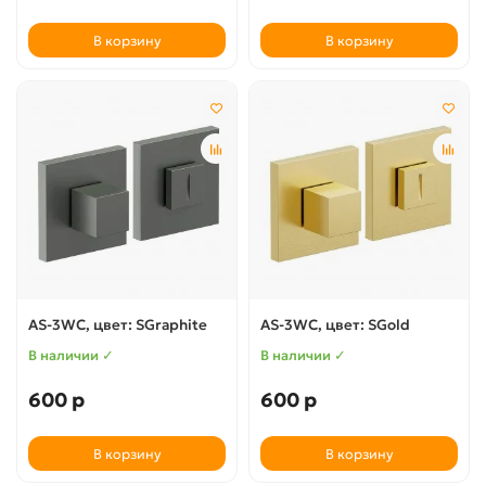
В корзину
В корзину
AS-3WC, цвет: SGraphite
AS-3WC, цвет: SGold
В наличии ✓
В наличии ✓
600 р
600 р
В корзину
В корзину