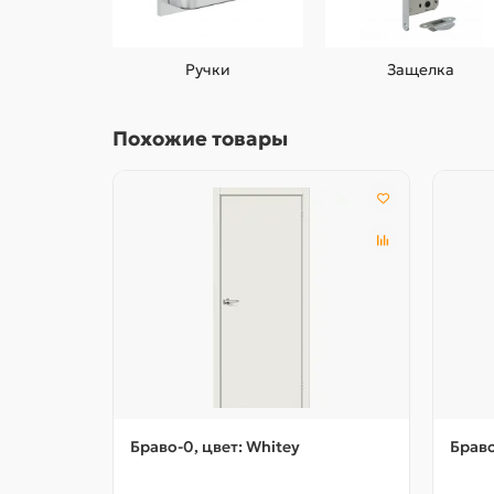
Ручки
Защелка
Похожие товары
Браво-0, цвет: Whitey
Браво