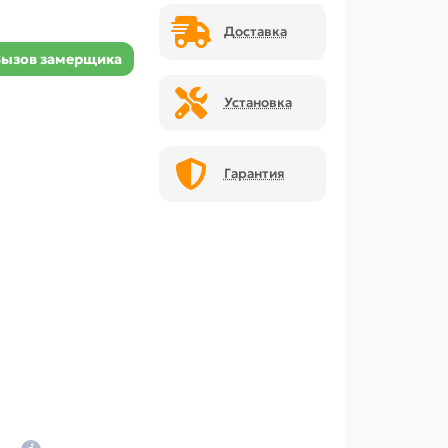
Доставка
Вызов замерщика
Установка
Гарантия