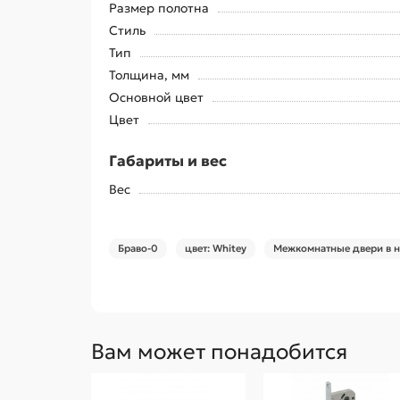
Размер полотна
Стиль
Тип
Толщина, мм
Основной цвет
Цвет
Габариты и вес
Вес
Браво-0
цвет: Whitey
Межкомнатные двери в н
Вам может понадобится