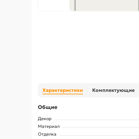
Характеристики
Комплектующие
Общие
Декор
Материал
Отделка