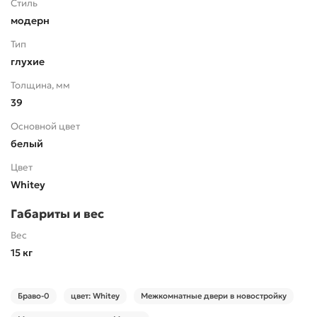
Стиль
модерн
Тип
глухие
Толщина, мм
39
Основной цвет
белый
Цвет
Whitey
Габариты и вес
Вес
15 кг
Браво-0
цвет: Whitey
Межкомнатные двери в новостройку