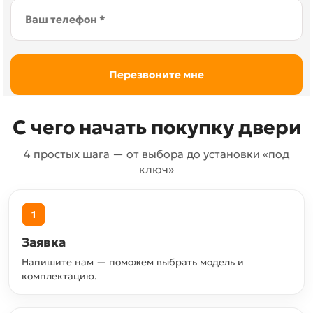
С чего начать покупку двери
4 простых шага — от выбора до установки «под
ключ»
1
Заявка
Напишите нам — поможем выбрать модель и
комплектацию.