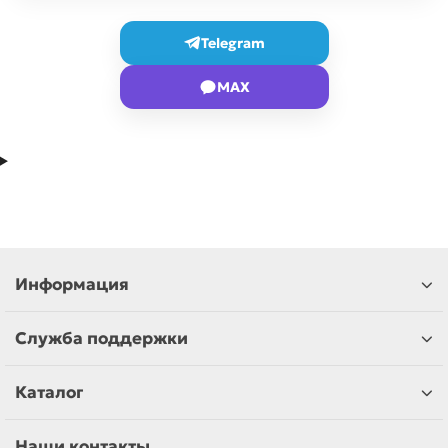
Telegram
MAX
Информация
Служба поддержки
Каталог
Наши контакты