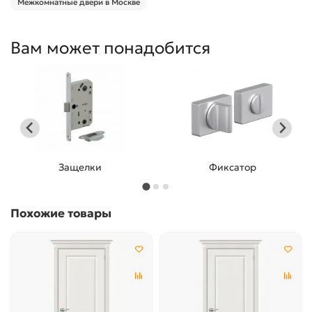
Межкомнатные двери в Москве
Вам может понадобится
Защелки
Фиксатор
Похожие товары