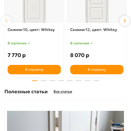
Скинни-10, цвет: Whitey
Скинни-12, цвет: Whitey
В наличии ✓
В наличии ✓
7 770 р
8 070 р
В корзину
В корзину
Полезные статьи
Все статьи