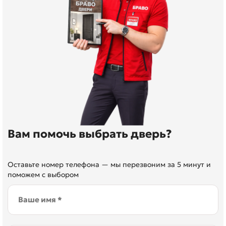
Вам помочь выбрать дверь?
Оставьте номер телефона — мы перезвоним за 5 минут и
поможем с выбором