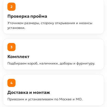
2
Проверка проёма
Уточняем размеры, сторону открывания и нюансы
установки.
3
Комплект
Подбираем короб, наличники, доборы и фурнитуру.
4
Доставка и монтаж
Привозим и устанавливаем по Москве и МО.