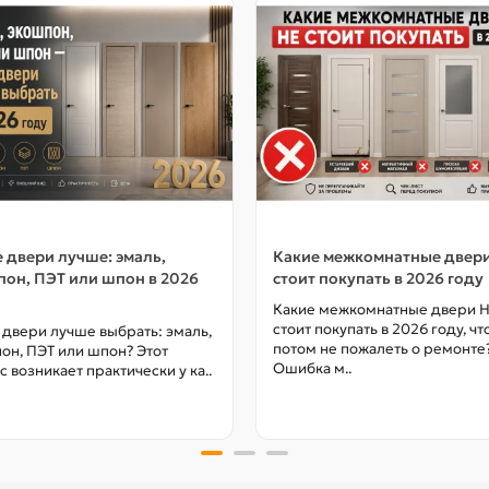
 двери лучше: эмаль,
Какие межкомнатные двер
он, ПЭТ или шпон в 2026
стоит покупать в 2026 году
Какие межкомнатные двери 
стоит покупать в 2026 году, ч
 двери лучше выбрать: эмаль,
потом не пожалеть о ремонте
он, ПЭТ или шпон? Этот
Ошибка м..
с возникает практически у ка..