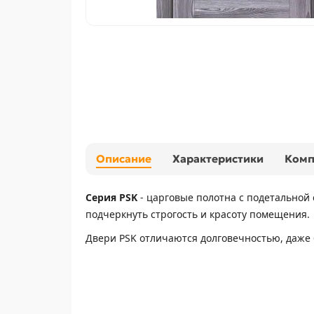
Описание
Характеристики
Ком
Серия PSK
- царговые полотна с подетальной 
подчеркнуть строгость и красоту помещения.
Двери PSK отличаются долговечностью, даже б