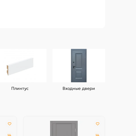
Плинтус
Входные двери