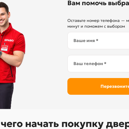
Вам помочь выбра
Оставьте номер телефона — м
минут и поможем с выбором
 чего начать покупку две