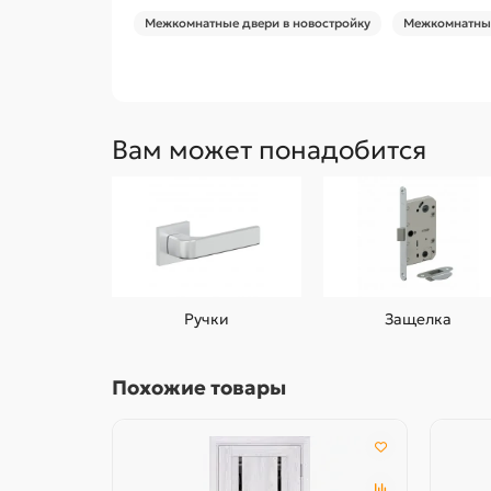
Межкомнатные двери в новостройку
Межкомнатные
Вам может понадобится
Ручки
Защелка
Похожие товары