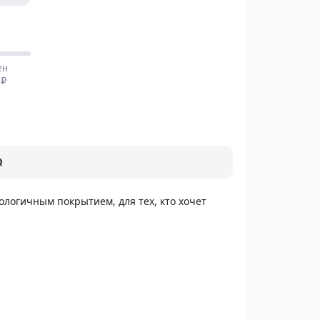
Q
ологичным покрытием, для тех, кто хочет