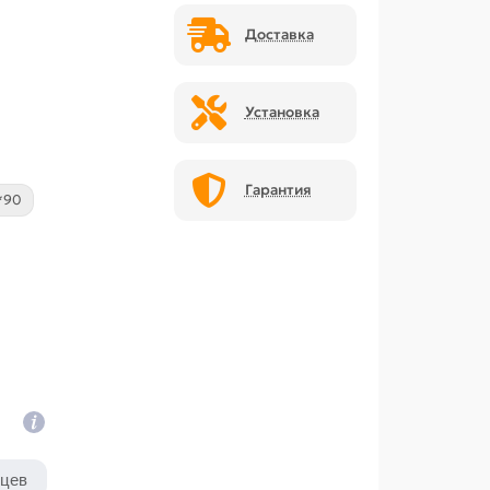
Доставка
Установка
Гарантия
*90