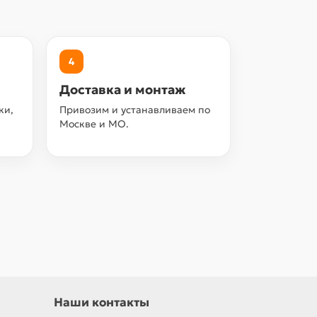
4
Доставка и монтаж
ки,
Привозим и устанавливаем по
Москве и МО.
Наши контакты