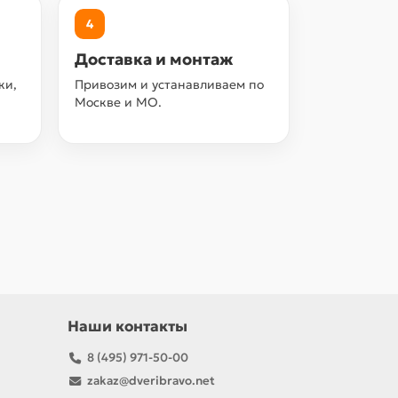
4
Доставка и монтаж
ки,
Привозим и устанавливаем по
Москве и МО.
Наши контакты
8 (495) 971-50-00
zakaz@dveribravo.net