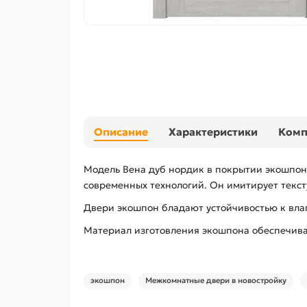
Описание
Характеристики
Ком
Модель Вена дуб нордик в покрытии экошпон.
современных технологий. Он имитирует текст
Двери экошпон бладают устойчивостью к влаг
Материал изготовления экошпона обеспечивае
экошпон
Межкомнатные двери в новостройку