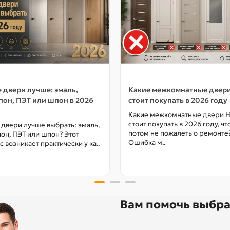
 двери лучше: эмаль,
Какие межкомнатные двер
он, ПЭТ или шпон в 2026
стоит покупать в 2026 году
Какие межкомнатные двери 
стоит покупать в 2026 году, ч
 двери лучше выбрать: эмаль,
потом не пожалеть о ремонте
он, ПЭТ или шпон? Этот
Ошибка м..
с возникает практически у ка..
Вам помочь выбра