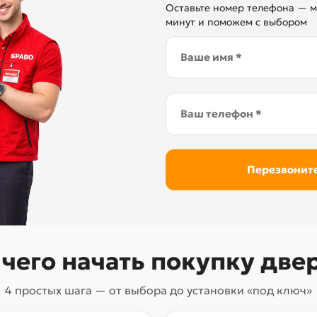
Оставьте номер телефона — м
минут и поможем с выбором
 чего начать покупку две
4 простых шага — от выбора до установки «под ключ»