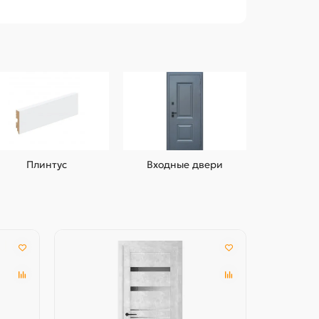
Плинтус
Входные двери