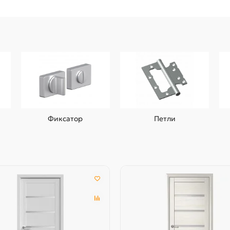
Фиксатор
Петли