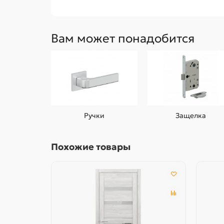
Вам может понадобится
Ручки
Защелка
Похожие товары