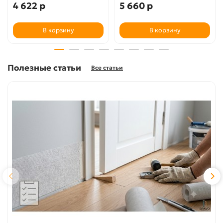
4 622 р
5 660 р
В корзину
В корзину
Полезные статьи
Все статьи