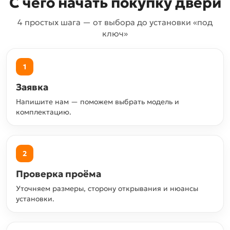
С чего начать покупку двери
4 простых шага — от выбора до установки «под
ключ»
1
Заявка
Напишите нам — поможем выбрать модель и
комплектацию.
2
Проверка проёма
Уточняем размеры, сторону открывания и нюансы
установки.