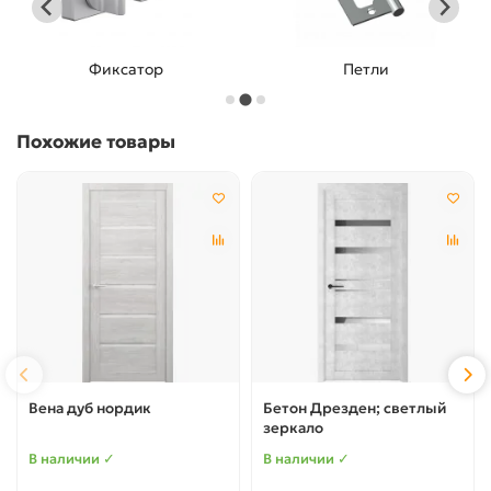
Фиксатор
Петли
Похожие товары
Вена дуб нордик
Бетон Дрезден; светлый
зеркало
В наличии ✓
В наличии ✓