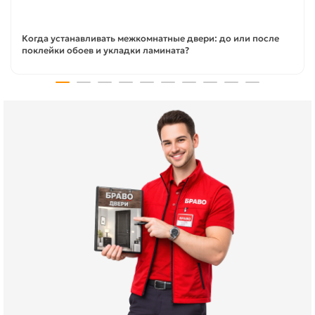
Когда устанавливать межкомнатные двери: до или после
поклейки обоев и укладки ламината?