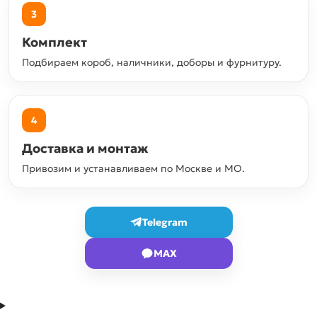
3
Комплект
Подбираем короб, наличники, доборы и фурнитуру.
4
Доставка и монтаж
Привозим и устанавливаем по Москве и МО.
Telegram
MAX