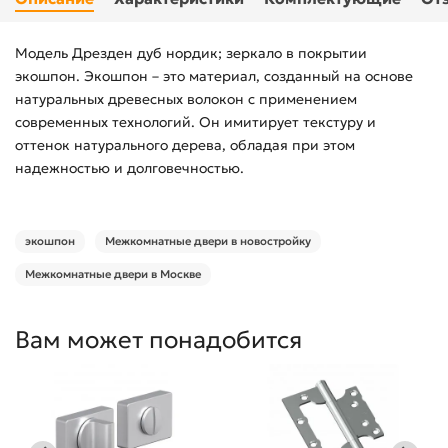
Модель Дрезден дуб нордик; зеркало в покрытии
экошпон. Экошпон – это материал, созданный на основе
натуральных древесных волокон с применением
современных технологий. Он имитирует текстуру и
оттенок натурального дерева, обладая при этом
надежностью и долговечностью.
экошпон
Межкомнатные двери в новостройку
Межкомнатные двери в Москве
Вам может понадобится