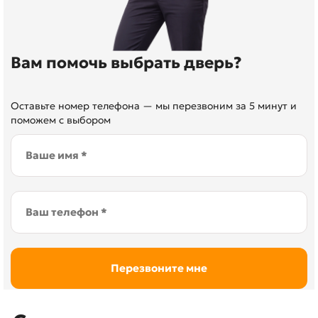
Вам помочь выбрать дверь?
Оставьте номер телефона — мы перезвоним за 5 минут и
поможем с выбором