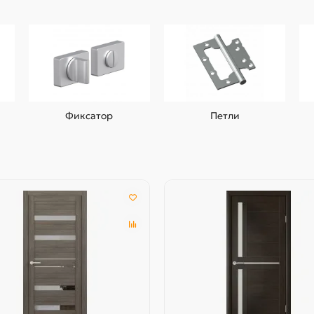
Фиксатор
Петли