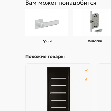
Вам может понадобится
Ручки
Защелка
Похожие товары