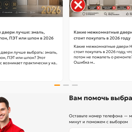
 двери лучше: эмаль,
Какие межкомнатные двер
он, ПЭТ или шпон в 2026
стоит покупать в 2026 году
Какие межкомнатные двери 
стоит покупать в 2026 году, ч
 двери лучше выбрать: эмаль,
потом не пожалеть о ремонте
он, ПЭТ или шпон? Этот
Ошибка м..
с возникает практически у ка..
Вам помочь выбра
Оставьте номер телефона — м
минут и поможем с выбором