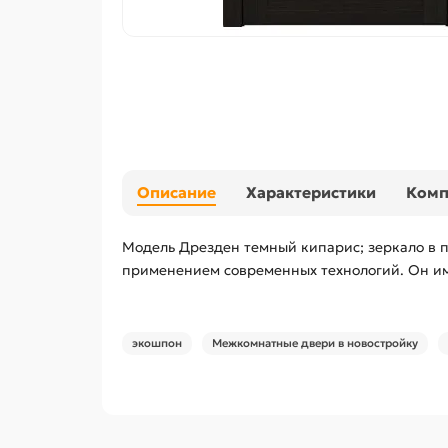
Описание
Характеристики
Ком
Модель Дрезден темный кипарис; зеркало в п
применением современных технологий. Он ими
экошпон
Межкомнатные двери в новостройку