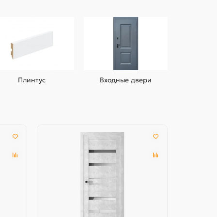
Плинтус
Входные двери