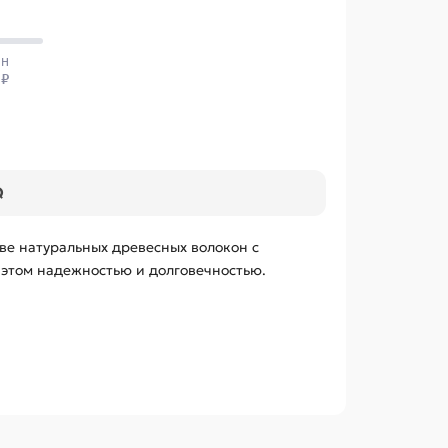
Q
ве натуральных древесных волокон с
 этом надежностью и долговечностью.