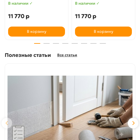
В наличии ✓
В наличии ✓
11 770 р
11 770 р
В корзину
В корзину
Полезные статьи
Все статьи