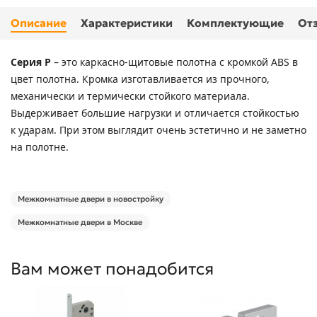
Описание
Характеристики
Комплектующие
От
Серия P
– это каркасно-щитовые полотна с кромкой ABS в
цвет полотна. Кромка изготавливается из прочного,
механически и термически стойкого материала.
Выдерживает большие нагрузки и отличается стойкостью
к ударам. При этом выглядит очень эстетично и не заметно
на полотне.
Межкомнатные двери в новостройку
Межкомнатные двери в Москве
Вам может понадобится