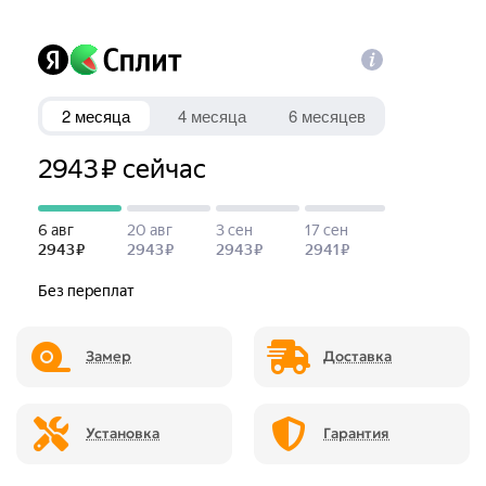
Замер
Доставка
Установка
Гарантия