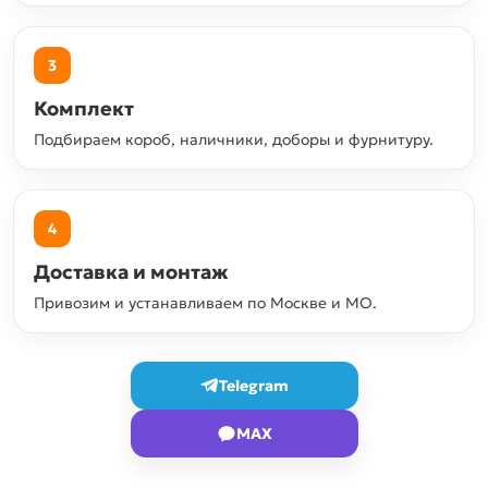
3
Комплект
Подбираем короб, наличники, доборы и фурнитуру.
4
Доставка и монтаж
Привозим и устанавливаем по Москве и МО.
Telegram
MAX