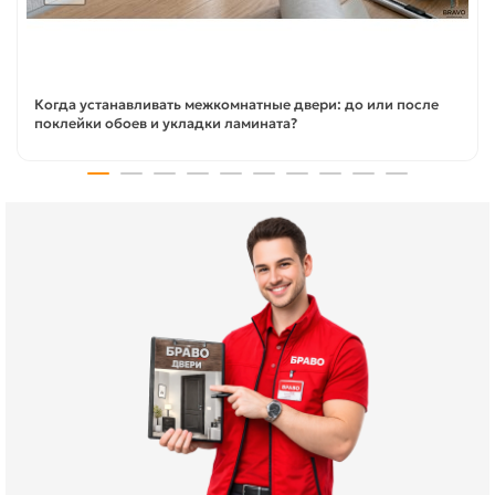
Когда устанавливать межкомнатные двери: до или после
поклейки обоев и укладки ламината?