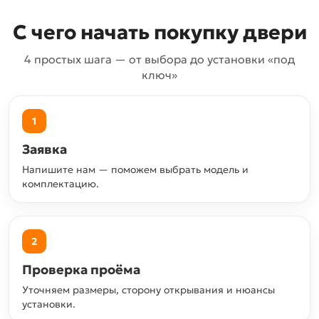
С чего начать покупку двери
4 простых шага — от выбора до установки «под
ключ»
1
Заявка
Напишите нам — поможем выбрать модель и
комплектацию.
2
Проверка проёма
Уточняем размеры, сторону открывания и нюансы
установки.