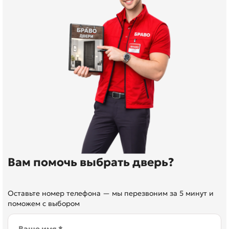
Вам помочь выбрать дверь?
Оставьте номер телефона — мы перезвоним за 5 минут и
поможем с выбором