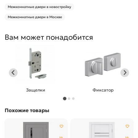
Межкомнатные двери в новостройку
Межкомнатные двери в Москве
Вам может понадобится
Защелки
Фиксатор
Похожие товары