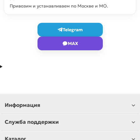
Привозим и устанавливаем по Москве и МО.
Telegram
MAX
Информация
Служба поддержки
Каталог