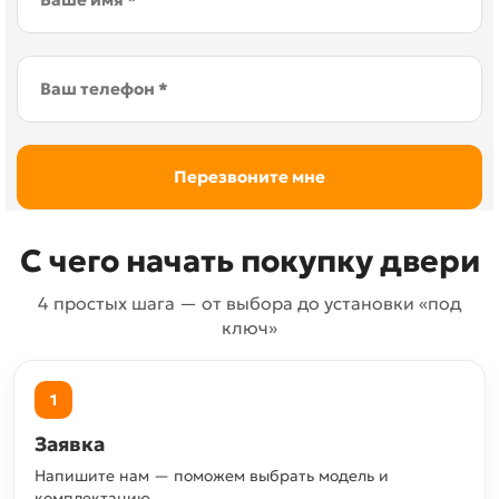
С чего начать покупку двери
4 простых шага — от выбора до установки «под
ключ»
1
Заявка
Напишите нам — поможем выбрать модель и
комплектацию.