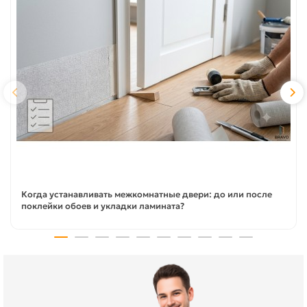
Когда устанавливать межкомнатные двери: до или после
поклейки обоев и укладки ламината?