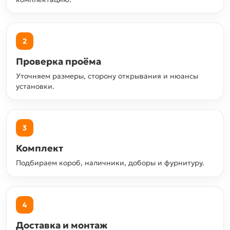
2
Проверка проёма
Уточняем размеры, сторону открывания и нюансы
установки.
3
Комплект
Подбираем короб, наличники, доборы и фурнитуру.
4
Доставка и монтаж