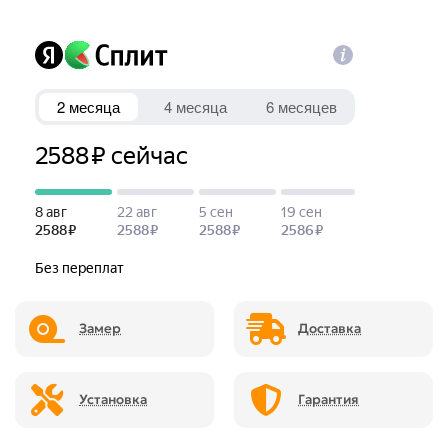
Замер
Доставка
Установка
Гарантия