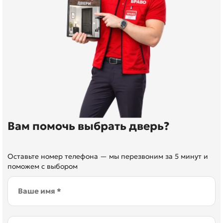
Вам помочь выбрать дверь?
Оставьте номер телефона — мы перезвоним за 5 минут и
поможем с выбором