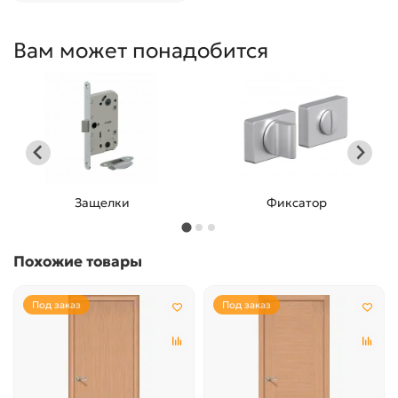
Вам может понадобится
Защелки
Фиксатор
Похожие товары
Под заказ
Под заказ