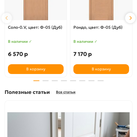
Соло-0.V, цвет: Ф-05 (Дуб)
Рондо, цвет: Ф-05 (Дуб)
В наличии ✓
В наличии ✓
6 570 р
7 170 р
В корзину
В корзину
Полезные статьи
Все статьи