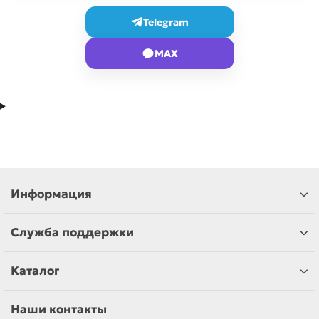
Telegram
MAX
Информация
Служба поддержки
Каталог
Наши контакты