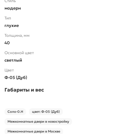
Стиль
модерн
Тип
глухие
Толщина, мм
40
Основной цвет
светлый
Цвет
Ф-05 (Дуб)
Габариты и вес
Соло-0.H
цвет: Ф-05 (Дуб)
Межкомнатные двери в новостройку
Межкомнатные двери в Москве