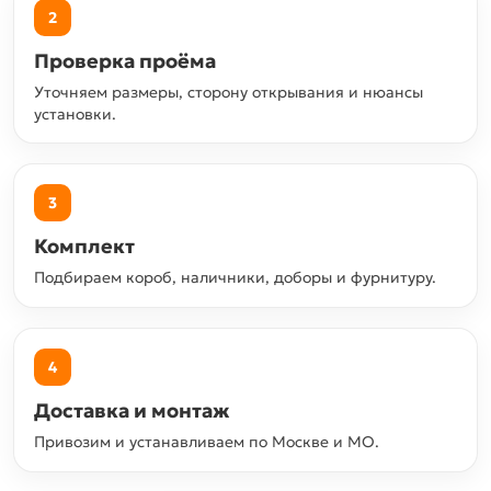
2
Проверка проёма
Уточняем размеры, сторону открывания и нюансы
установки.
3
Комплект
Подбираем короб, наличники, доборы и фурнитуру.
4
Доставка и монтаж
Привозим и устанавливаем по Москве и МО.