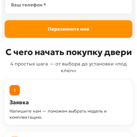
С чего начать покупку двери
4 простых шага — от выбора до установки «под
ключ»
1
Заявка
Напишите нам — поможем выбрать модель и
комплектацию.