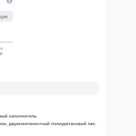
вый наполнитель.
он, двухкомпонентный полиуретановый лак.