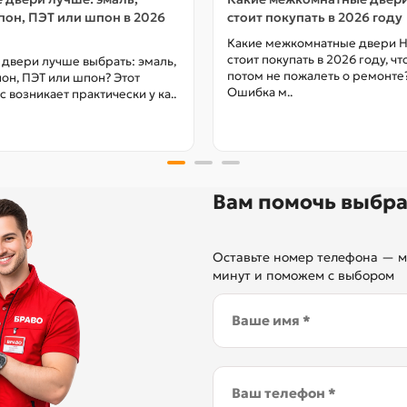
он, ПЭТ или шпон в 2026
стоит покупать в 2026 году
Какие межкомнатные двери 
стоит покупать в 2026 году, ч
 двери лучше выбрать: эмаль,
потом не пожалеть о ремонте
он, ПЭТ или шпон? Этот
Ошибка м..
с возникает практически у ка..
Вам помочь выбра
Оставьте номер телефона — м
минут и поможем с выбором