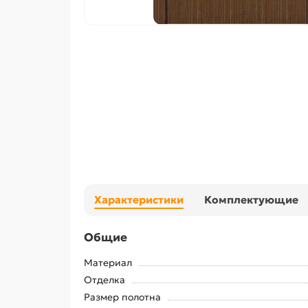
Характеристики
Комплектующие
Общие
Материал
Отделка
Размер полотна