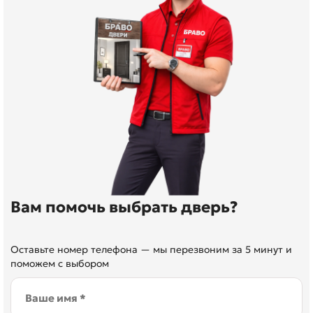
Вам помочь выбрать дверь?
Оставьте номер телефона — мы перезвоним за 5 минут и
поможем с выбором