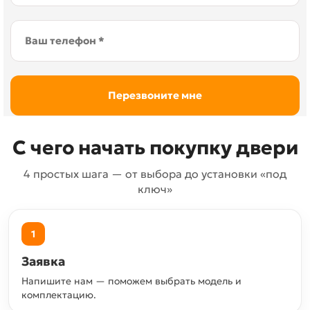
С чего начать покупку двери
4 простых шага — от выбора до установки «под
ключ»
1
Заявка
Напишите нам — поможем выбрать модель и
комплектацию.