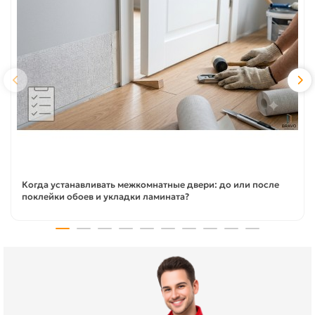
Когда устанавливать межкомнатные двери: до или после
поклейки обоев и укладки ламината?