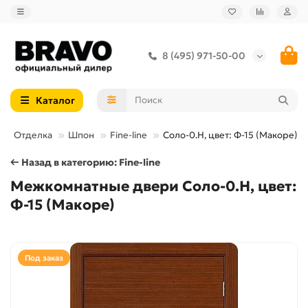
8 (495) 971-50-00
Каталог
Отделка
Шпон
Fine-line
Соло-0.H, цвет: Ф-15 (Макоре)
← Назад в категорию: Fine-line
Межкомнатные двери Соло-0.H, цвет:
Ф-15 (Макоре)
Под заказ