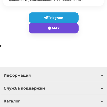
Telegram
MAX
Информация
Служба поддержки
Каталог