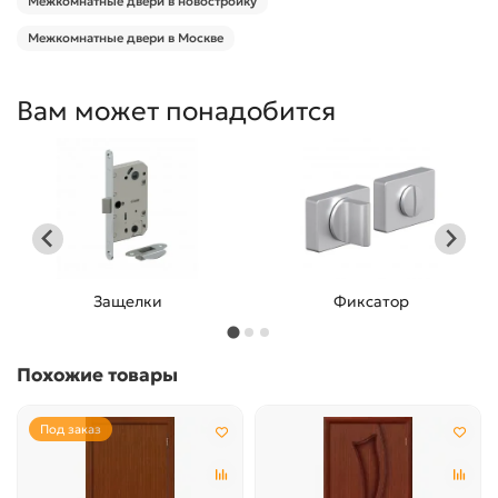
Межкомнатные двери в новостройку
Межкомнатные двери в Москве
Вам может понадобится
Защелки
Фиксатор
Похожие товары
Под заказ