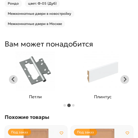
Рондо
цвет: Ф-05 (Дуб)
Межкомнатные двери в новостройку
Межкомнатные двери в Москве
Вам может понадобится
Плинтус
Входные двери
…
Похожие товары
Под заказ
Под заказ