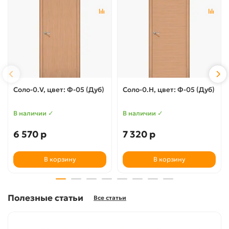
Соло-0.V, цвет: Ф-05 (Дуб)
Соло-0.H, цвет: Ф-05 (Дуб)
В наличии ✓
В наличии ✓
6 570 р
7 320 р
В корзину
В корзину
Полезные статьи
Все статьи