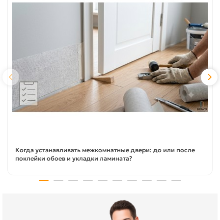
Когда устанавливать межкомнатные двери: до или после
поклейки обоев и укладки ламината?