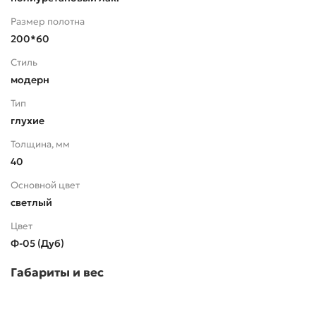
Размер полотна
200*60
Стиль
модерн
Тип
глухие
Толщина, мм
40
Основной цвет
светлый
Цвет
Ф-05 (Дуб)
Габариты и вес