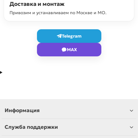
Доставка и монтаж
Привозим и устанавливаем по Москве и МО.
Telegram
MAX
Информация
Служба поддержки