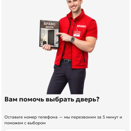
Вам помочь выбрать дверь?
Оставьте номер телефона — мы перезвоним за 5 минут и
поможем с выбором