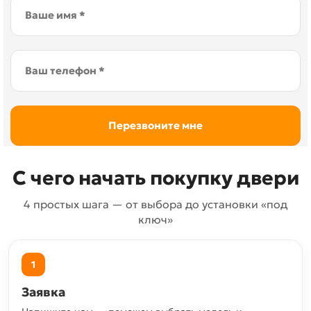
С чего начать покупку двери
4 простых шага — от выбора до установки «под
ключ»
1
Заявка