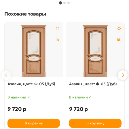
Похожие товары
Азалия, цвет: Ф-05 (Дуб)
Азалия, цвет: Ф-05 (Дуб)
В наличии ✓
В наличии ✓
9 720 р
9 720 р
В корзину
В корзину