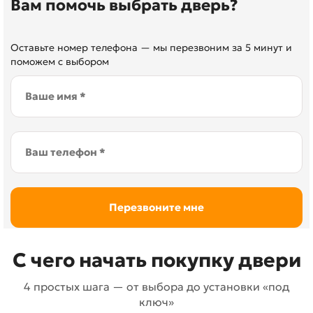
Вам помочь выбрать дверь?
Оставьте номер телефона — мы перезвоним за 5 минут и
поможем с выбором
С чего начать покупку двери
4 простых шага — от выбора до установки «под
ключ»