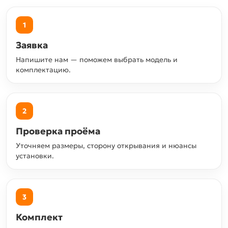
1
Заявка
Напишите нам — поможем выбрать модель и
комплектацию.
2
Проверка проёма
Уточняем размеры, сторону открывания и нюансы
установки.
3
Комплект