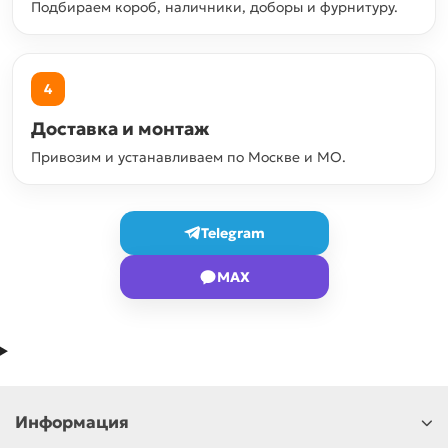
Подбираем короб, наличники, доборы и фурнитуру.
4
Доставка и монтаж
Привозим и устанавливаем по Москве и МО.
Telegram
MAX
Информация