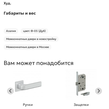
Худ.
Габариты и вес
Азалия
цвет: Ф-05 (Дуб)
Межкомнатные двери в новостройку
Межкомнатные двери в Москве
Вам может понадобится
Ручки
Защелки