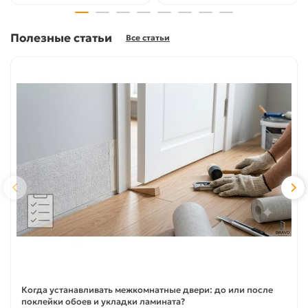
Полезные статьи
Все статьи
Когда устанавливать межкомнатные двери: до или после
поклейки обоев и укладки ламината?