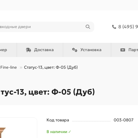
8 (495) 
мер
Доставка
Установка
Пар
Fine-line
Статус-13, цвет: Ф-05 (Дуб)
с-13, цвет: Ф-05 (Дуб)
Код товара
003-0807
В наличии ✓