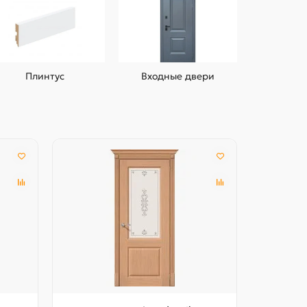
Плинтус
Входные двери