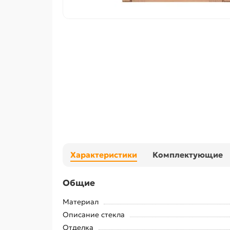
Характеристики
Комплектующие
Общие
Материал
Описание стекла
Отделка