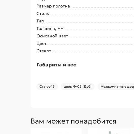
Размер полотна
Стиль
Тип
Толщина, мм
Основной цвет
Цвет
Стекло
Габариты и вес
Статус-13
цвет: Ф-05 (Дуб)
Межкомнатные двер
Вам может понадобится