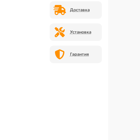
Доставка
Установка
Гарантия