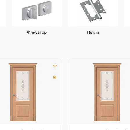
Фиксатор
Петли