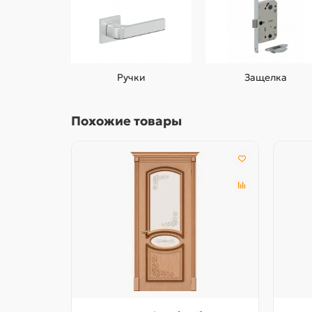
Ручки
Защелка
Похожие товары