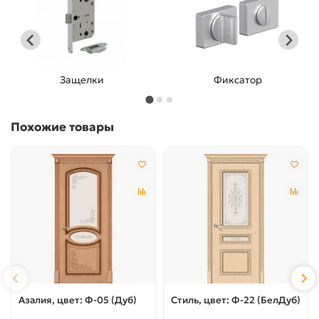
Защелки
Фиксатор
Похожие товары
Азалия, цвет: Ф-05 (Дуб)
Стиль, цвет: Ф-22 (БелДуб)