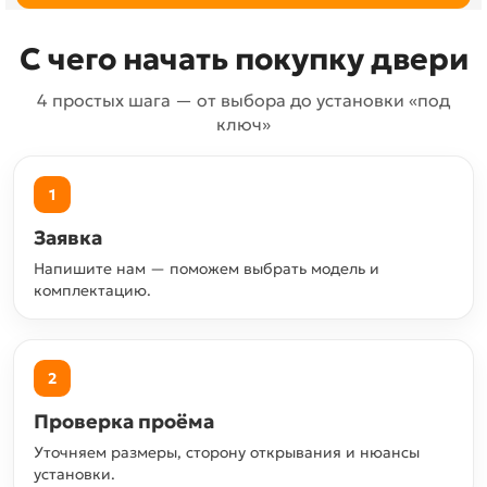
С чего начать покупку двери
4 простых шага — от выбора до установки «под
ключ»
1
Заявка
Напишите нам — поможем выбрать модель и
комплектацию.
2
Проверка проёма
Уточняем размеры, сторону открывания и нюансы
установки.