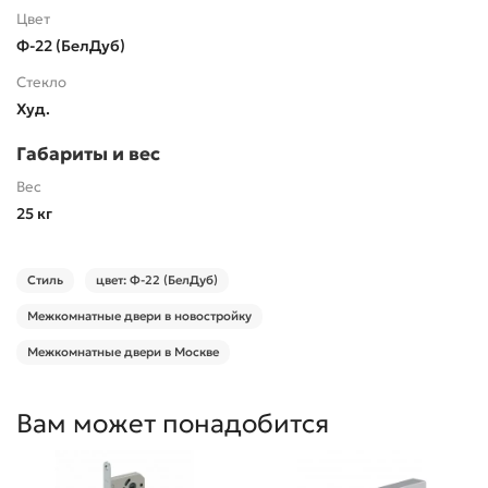
Цвет
Ф-22 (БелДуб)
Стекло
Худ.
Габариты и вес
Вес
25 кг
Стиль
цвет: Ф-22 (БелДуб)
Межкомнатные двери в новостройку
Межкомнатные двери в Москве
Вам может понадобится