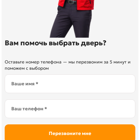
Вам помочь выбрать дверь?
Оставьте номер телефона — мы перезвоним за 5 минут и
поможем с выбором