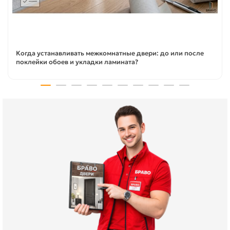
Когда устанавливать межкомнатные двери: до или после
поклейки обоев и укладки ламината?