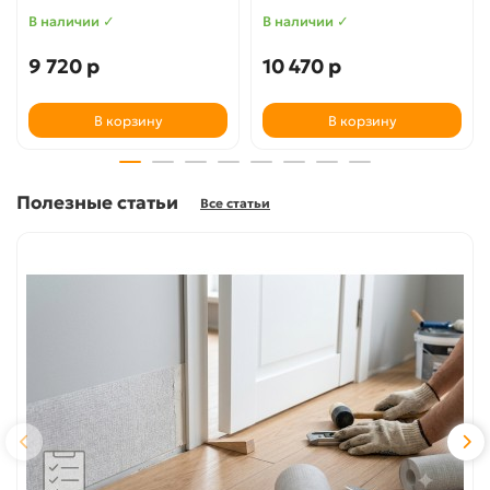
В наличии ✓
В наличии ✓
9 720 р
10 470 р
В корзину
В корзину
Полезные статьи
Все статьи