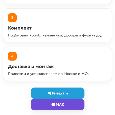
3
Комплект
Подбираем короб, наличники, доборы и фурнитуру.
4
Доставка и монтаж
Привозим и устанавливаем по Москве и МО.
Telegram
MAX