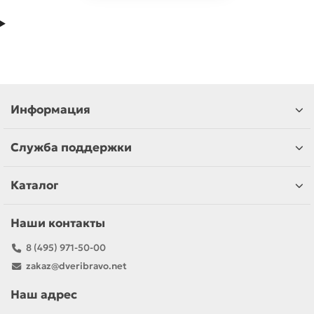
Информация
Служба поддержки
Каталог
Наши контакты
8 (495) 971-50-00
zakaz@dveribravo.net
Наш адрес