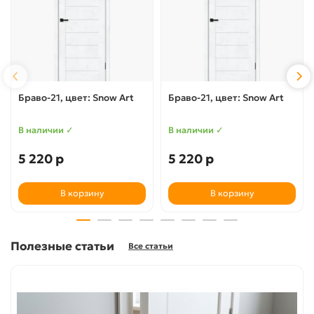
Браво-21, цвет: Snow Art
Браво-21, цвет: Snow Art
В наличии ✓
В наличии ✓
5 220 р
5 220 р
В корзину
В корзину
Полезные статьи
Все статьи