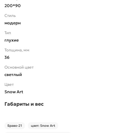
200*90
Стиль
модерн
Тип
глухие
Толщина, мм
36
Основной цвет
светлый
Цвет
Snow Art
Габариты и вес
Браво-21
цвет: Snow Art