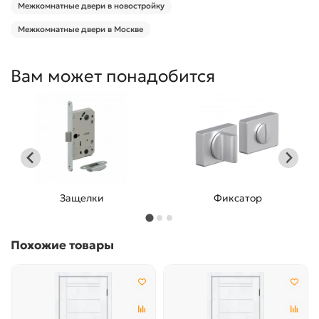
Межкомнатные двери в новостройку
Межкомнатные двери в Москве
Вам может понадобится
Защелки
Фиксатор
Похожие товары