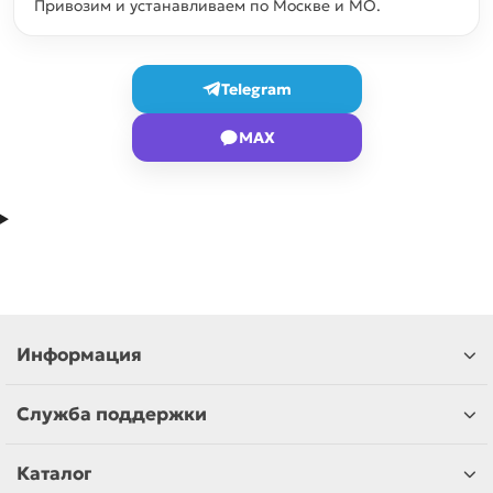
Привозим и устанавливаем по Москве и МО.
Telegram
MAX
Информация
Служба поддержки
Каталог