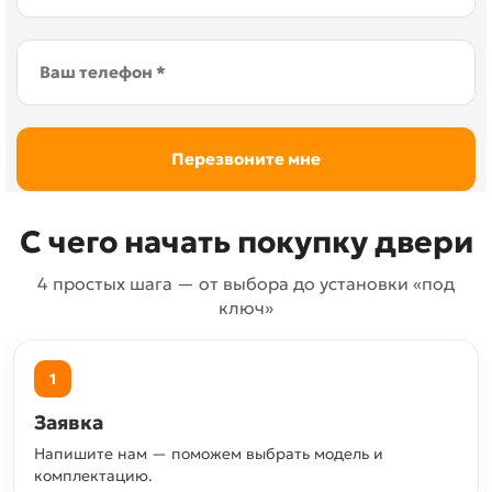
С чего начать покупку двери
4 простых шага — от выбора до установки «под
ключ»
1
Заявка
Напишите нам — поможем выбрать модель и
комплектацию.