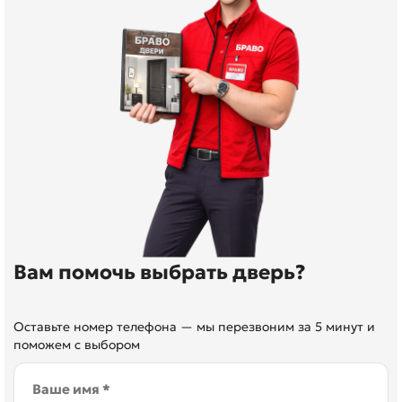
Вам помочь выбрать дверь?
Оставьте номер телефона — мы перезвоним за 5 минут и
поможем с выбором