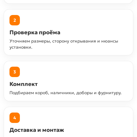
2
Проверка проёма
Уточняем размеры, сторону открывания и нюансы
установки.
3
Комплект
Подбираем короб, наличники, доборы и фурнитуру.
4
Доставка и монтаж