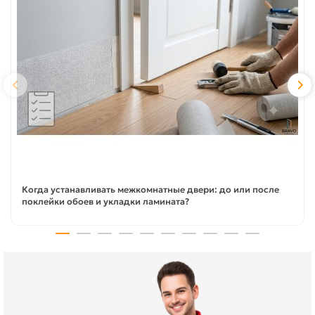
Когда устанавливать межкомнатные двери: до или после
поклейки обоев и укладки ламината?