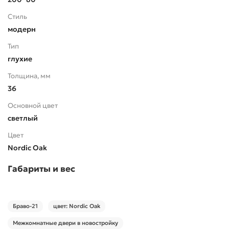
Стиль
модерн
Тип
глухие
Толщина, мм
36
Основной цвет
светлый
Цвет
Nordic Oak
Габариты и вес
Браво-21
цвет: Nordic Oak
Межкомнатные двери в новостройку