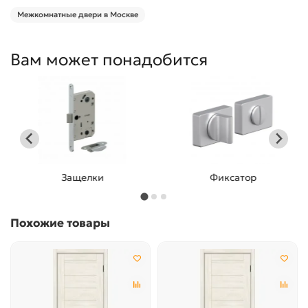
Межкомнатные двери в Москве
Вам может понадобится
Защелки
Фиксатор
Похожие товары