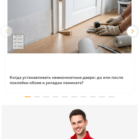
Когда устанавливать межкомнатные двери: до или после
поклейки обоев и укладки ламината?