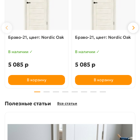
Браво-21, цвет: Nordic Oak
Браво-21, цвет: Nordic Oak
В наличии ✓
В наличии ✓
5 085 р
5 085 р
В корзину
В корзину
Полезные статьи
Все статьи