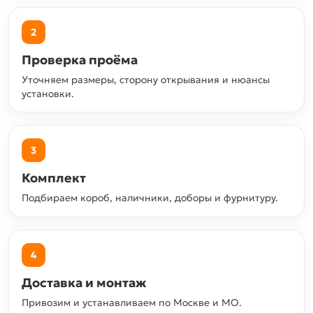
2
Проверка проёма
Уточняем размеры, сторону открывания и нюансы
установки.
3
Комплект
Подбираем короб, наличники, доборы и фурнитуру.
4
Доставка и монтаж
Привозим и устанавливаем по Москве и МО.