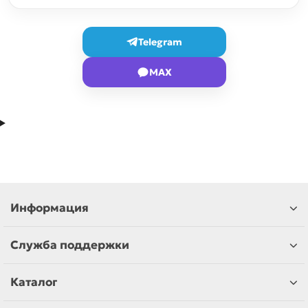
Telegram
MAX
Информация
Служба поддержки
Каталог