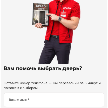
Вам помочь выбрать дверь?
Оставьте номер телефона — мы перезвоним за 5 минут и
поможем с выбором