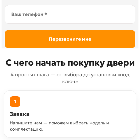
С чего начать покупку двери
4 простых шага — от выбора до установки «под
ключ»
1
Заявка
Напишите нам — поможем выбрать модель и
комплектацию.