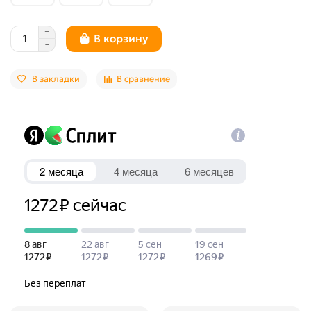
В корзину
В закладки
В сравнение