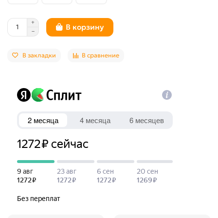
В корзину
В закладки
В сравнение