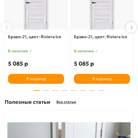
Браво-21, цвет: Riviera Ice
Браво-21, цвет: Riviera Ice
В наличии ✓
В наличии ✓
5 085 р
5 085 р
В корзину
В корзину
Полезные статьи
Все статьи