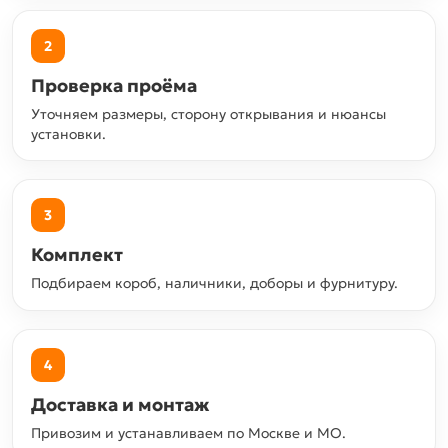
2
Проверка проёма
Уточняем размеры, сторону открывания и нюансы
установки.
3
Комплект
Подбираем короб, наличники, доборы и фурнитуру.
4
Доставка и монтаж
Привозим и устанавливаем по Москве и МО.