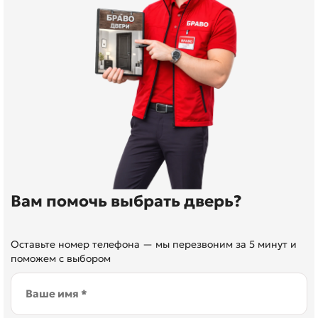
Вам помочь выбрать дверь?
Оставьте номер телефона — мы перезвоним за 5 минут и
поможем с выбором