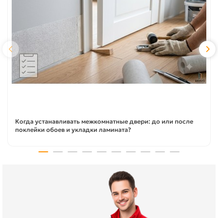
Когда устанавливать межкомнатные двери: до или после
поклейки обоев и укладки ламината?