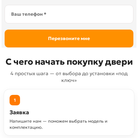
С чего начать покупку двери
4 простых шага — от выбора до установки «под
ключ»
1
Заявка
Напишите нам — поможем выбрать модель и
комплектацию.