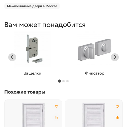
Межкомнатные двери в Москве
Вам может понадобится
Защелки
Фиксатор
Похожие товары