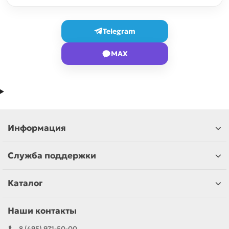
Telegram
MAX
Информация
Служба поддержки
Каталог
Наши контакты
8 (495) 971-50-00