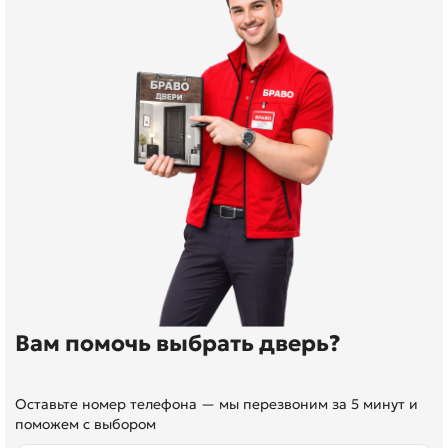
Вам помочь выбрать дверь?
Оставьте номер телефона — мы перезвоним за 5 минут и
поможем с выбором