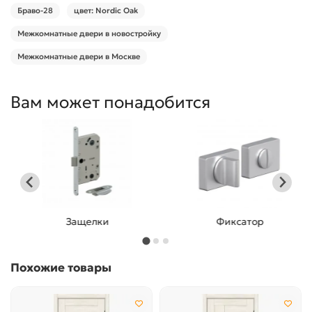
Браво-28
цвет: Nordic Oak
Межкомнатные двери в новостройку
Межкомнатные двери в Москве
Вам может понадобится
Защелки
Фиксатор
Похожие товары