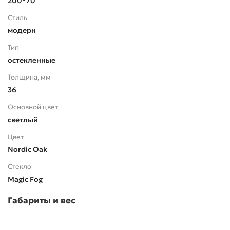
200*70
Стиль
модерн
Тип
остекленные
Толщина, мм
36
Основной цвет
светлый
Цвет
Nordic Oak
Стекло
Magic Fog
Габариты и вес