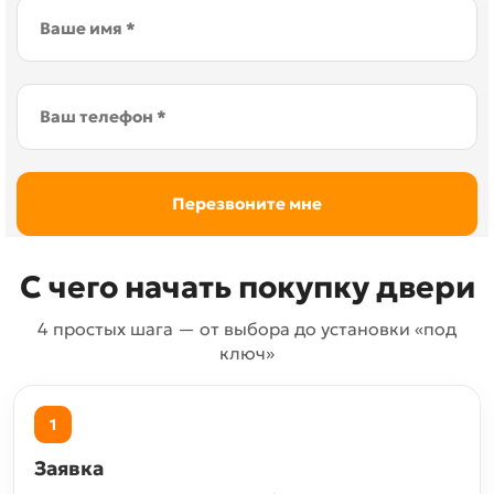
С чего начать покупку двери
4 простых шага — от выбора до установки «под
ключ»
1
Заявка