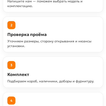
Напишите нам — поможем выбрать модель и
комплектацию.
2
Проверка проёма
Уточняем размеры, сторону открывания и нюансы
установки.
3
Комплект
Подбираем короб, наличники, доборы и фурнитуру.
4