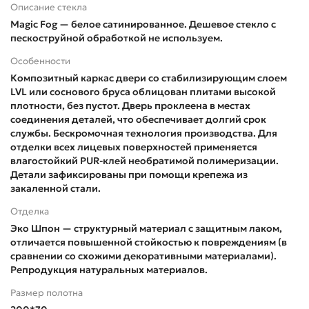
Описание стекла
Magic Fog — белое сатинированное. Дешевое стекло с
пескоструйной обработкой не используем.
Особенности
Композитный каркас двери со стабилизирующим слоем
LVL или соснового бруса облицован плитами высокой
плотности, без пустот. Дверь проклеена в местах
соединения деталей, что обеспечивает долгий срок
службы. Бескромочная технология производства. Для
отделки всех лицевых поверхностей применяется
влагостойкий PUR-клей необратимой полимеризации.
Детали зафиксированы при помощи крепежа из
закаленной стали.
Отделка
Эко Шпон — структурный материал с защитным лаком,
отличается повышенной стойкостью к повреждениям (в
сравнении со схожими декоративными материалами).
Репродукция натуральных материалов.
Размер полотна