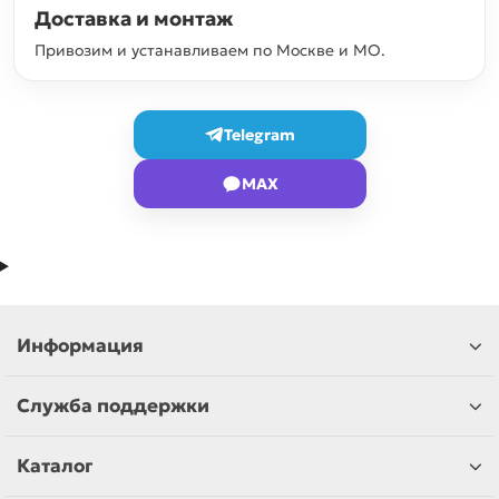
Доставка и монтаж
Привозим и устанавливаем по Москве и МО.
Telegram
MAX
Информация
Служба поддержки
Каталог