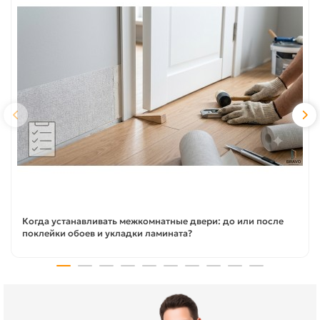
Когда устанавливать межкомнатные двери: до или после
поклейки обоев и укладки ламината?