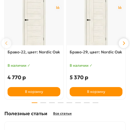
Браво-22, цвет: Nordic Oak
Браво-29, цвет: Nordic Oak
В наличии ✓
В наличии ✓
4 770 р
5 370 р
В корзину
В корзину
Полезные статьи
Все статьи