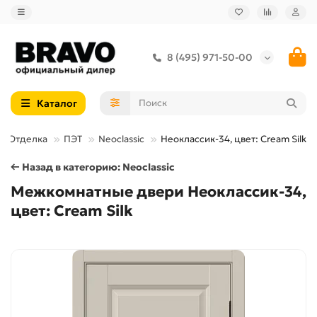
8 (495) 971-50-00
Каталог
Отделка
ПЭТ
Neoclassic
Неоклассик-34, цвет: Cream Silk
← Назад в категорию: Neoclassic
Межкомнатные двери Неоклассик-34,
цвет: Cream Silk