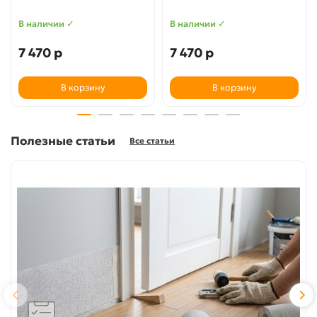
В наличии ✓
В наличии ✓
7 470 р
7 470 р
В корзину
В корзину
Полезные статьи
Все статьи