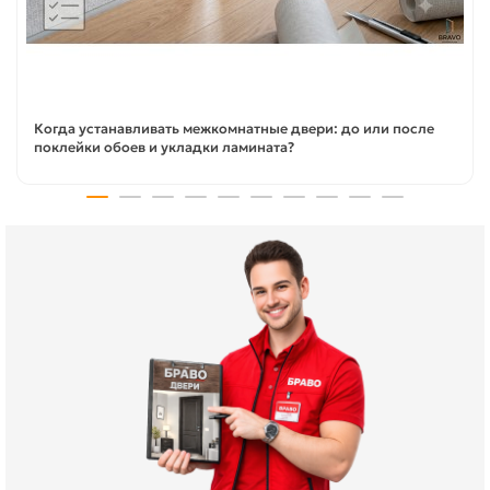
Когда устанавливать межкомнатные двери: до или после
поклейки обоев и укладки ламината?