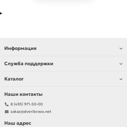
Информация
Служба поддержки
Каталог
Наши контакты
8 (495) 971-50-00
zakaz@dveribravo.net
Наш адрес