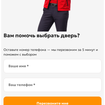
Вам помочь выбрать дверь?
Оставьте номер телефона — мы перезвоним за 5 минут и
поможем с выбором