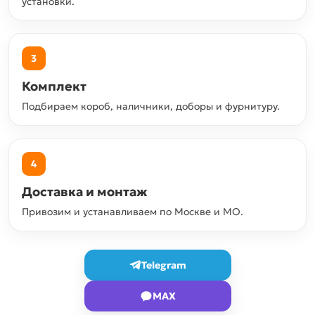
установки.
3
Комплект
Подбираем короб, наличники, доборы и фурнитуру.
4
Доставка и монтаж
Привозим и устанавливаем по Москве и МО.
Telegram
MAX