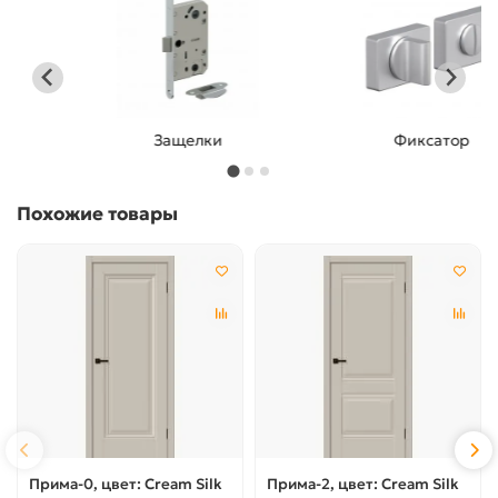
Защелки
Фиксатор
Похожие товары
Прима-0, цвет: Cream Silk
Прима-2, цвет: Cream Silk