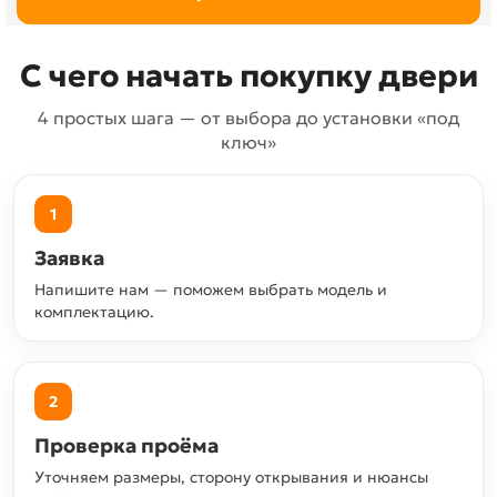
С чего начать покупку двери
4 простых шага — от выбора до установки «под
ключ»
1
Заявка
Напишите нам — поможем выбрать модель и
комплектацию.
2
Проверка проёма
Уточняем размеры, сторону открывания и нюансы