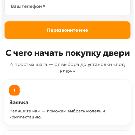
С чего начать покупку двери
4 простых шага — от выбора до установки «под
ключ»
1
Заявка
Напишите нам — поможем выбрать модель и
комплектацию.