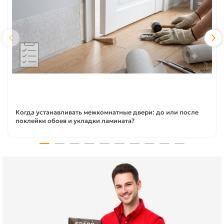
Когда устанавливать межкомнатные двери: до или после
поклейки обоев и укладки ламината?