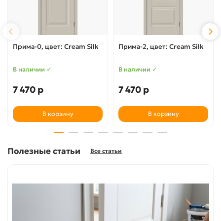
Прима-0, цвет: Cream Silk
Прима-2, цвет: Cream Silk
В наличии ✓
В наличии ✓
7 470 р
7 470 р
В корзину
В корзину
Полезные статьи
Все статьи