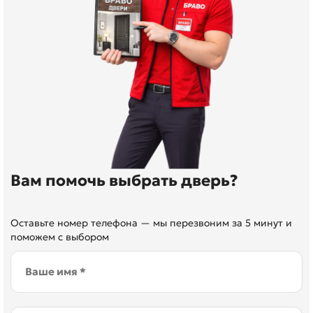
Вам помочь выбрать дверь?
Оставьте номер телефона — мы перезвоним за 5 минут и
поможем с выбором