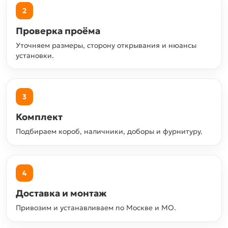
2
Проверка проёма
Уточняем размеры, сторону открывания и нюансы
установки.
3
Комплект
Подбираем короб, наличники, доборы и фурнитуру.
4
Доставка и монтаж
Привозим и устанавливаем по Москве и МО.