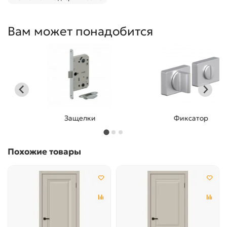
Вам может понадобится
Защелки
Фиксатор
Похожие товары