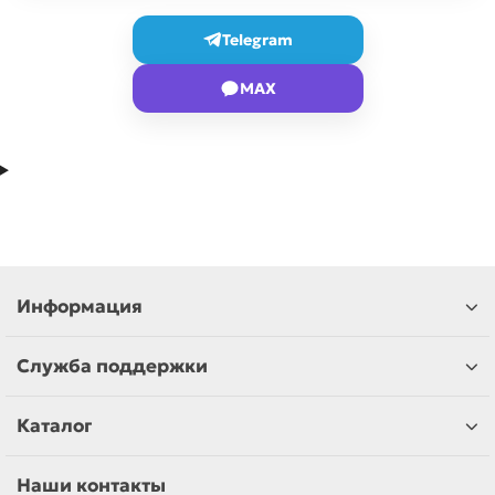
Telegram
MAX
Информация
Служба поддержки
Каталог
Наши контакты