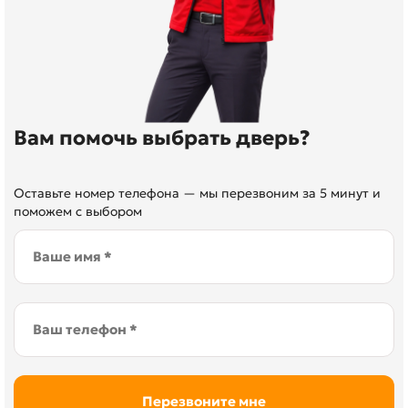
Вам помочь выбрать дверь?
Оставьте номер телефона — мы перезвоним за 5 минут и
поможем с выбором