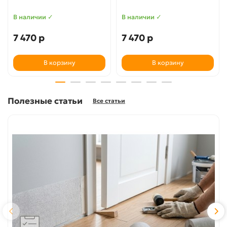
В наличии ✓
В наличии ✓
7 470 р
7 470 р
В корзину
В корзину
Полезные статьи
Все статьи