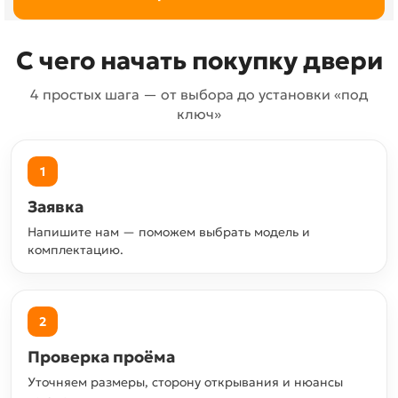
С чего начать покупку двери
4 простых шага — от выбора до установки «под
ключ»
1
Заявка
Напишите нам — поможем выбрать модель и
комплектацию.
2
Проверка проёма
Уточняем размеры, сторону открывания и нюансы