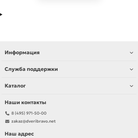
Информация
Служба поддержки
Каталог
Наши контакты
8 (495) 971-50-00
zakaz@dveribravo.net
Наш адрес