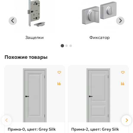
Защелки
Фиксатор
Похожие товары
Прима-0, цвет: Grey Silk
Прима-2, цвет: Grey Silk