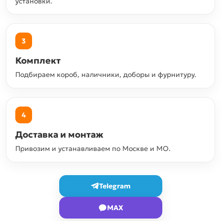
установки.
3
Комплект
Подбираем короб, наличники, доборы и фурнитуру.
4
Доставка и монтаж
Привозим и устанавливаем по Москве и МО.
Telegram
MAX