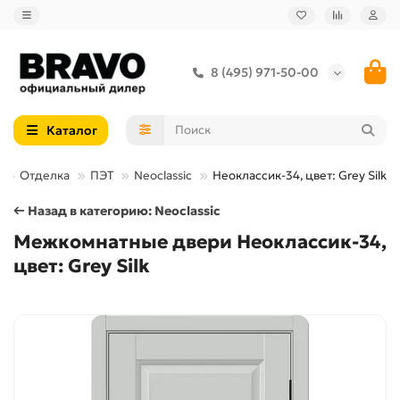
8 (495) 971-50-00
Каталог
Отделка
ПЭТ
Neoclassic
Неоклассик-34, цвет: Grey Silk
← Назад в категорию: Neoclassic
Межкомнатные двери Неоклассик-34,
цвет: Grey Silk