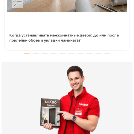
Когда устанавливать межкомнатные двери: до или после
поклейки обоев и укладки ламината?