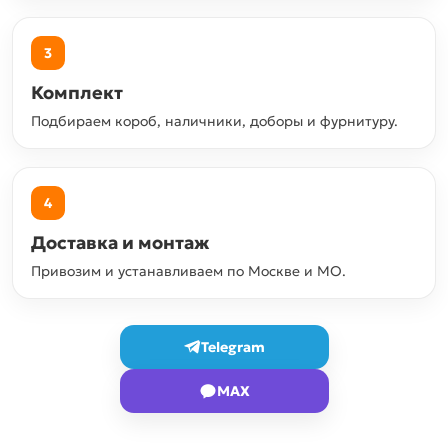
3
Комплект
Подбираем короб, наличники, доборы и фурнитуру.
4
Доставка и монтаж
Привозим и устанавливаем по Москве и МО.
Telegram
MAX