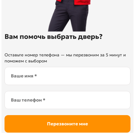
Вам помочь выбрать дверь?
Оставьте номер телефона — мы перезвоним за 5 минут и
поможем с выбором