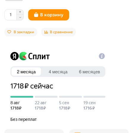
В корзину
В закладки
В сравнение