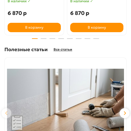
В наличии ✓
В наличии ✓
6 870 р
6 870 р
В корзину
В корзину
Полезные статьи
Все статьи