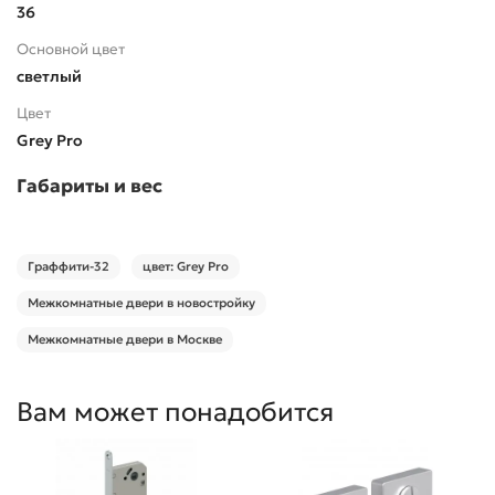
36
Основной цвет
светлый
Цвет
Grey Pro
Габариты и вес
Граффити-32
цвет: Grey Pro
Межкомнатные двери в новостройку
Межкомнатные двери в Москве
Вам может понадобится