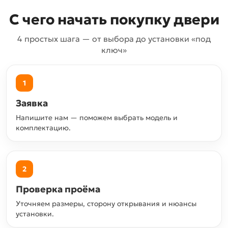
С чего начать покупку двери
4 простых шага — от выбора до установки «под
ключ»
1
Заявка
Напишите нам — поможем выбрать модель и
комплектацию.
2
Проверка проёма
Уточняем размеры, сторону открывания и нюансы
установки.