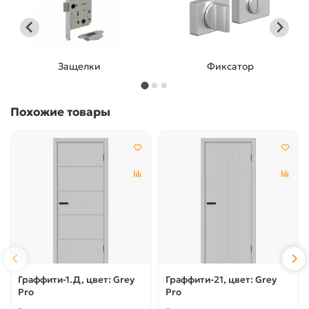
Защелки
Фиксатор
Похожие товары
Граффити-1.Д, цвет: Grey
Граффити-21, цвет: Grey
Pro
Pro