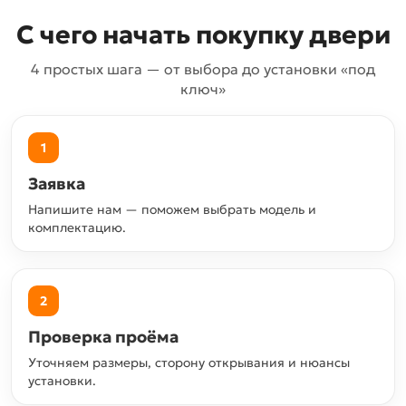
С чего начать покупку двери
4 простых шага — от выбора до установки «под
ключ»
1
Заявка
Напишите нам — поможем выбрать модель и
комплектацию.
2
Проверка проёма
Уточняем размеры, сторону открывания и нюансы
установки.