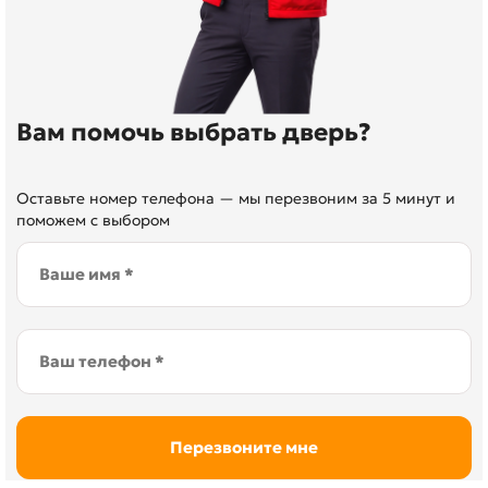
Вам помочь выбрать дверь?
Оставьте номер телефона — мы перезвоним за 5 минут и
поможем с выбором