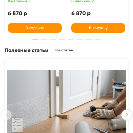
В наличии ✓
В наличии ✓
6 870 р
6 870 р
В корзину
В корзину
Полезные статьи
Все статьи