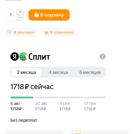
В корзину
В закладки
В сравнение