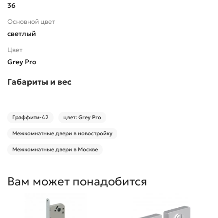
36
Основной цвет
светлый
Цвет
Grey Pro
Габариты и вес
Граффити-42
цвет: Grey Pro
Межкомнатные двери в новостройку
Межкомнатные двери в Москве
Вам может понадобится