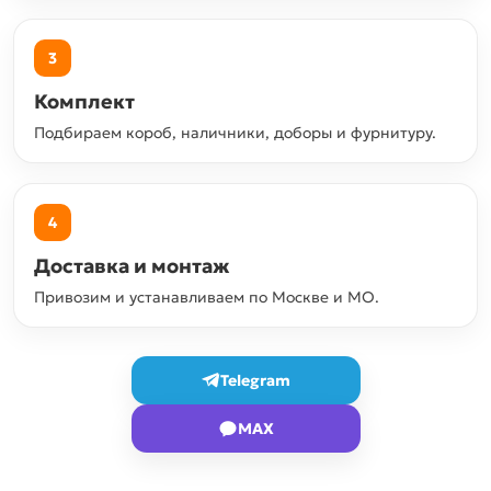
3
Комплект
Подбираем короб, наличники, доборы и фурнитуру.
4
Доставка и монтаж
Привозим и устанавливаем по Москве и МО.
Telegram
MAX