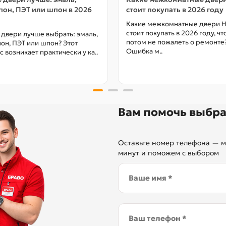
он, ПЭТ или шпон в 2026
стоит покупать в 2026 году
Какие межкомнатные двери 
стоит покупать в 2026 году, ч
 двери лучше выбрать: эмаль,
потом не пожалеть о ремонте
он, ПЭТ или шпон? Этот
Ошибка м..
с возникает практически у ка..
Вам помочь выбра
Оставьте номер телефона — м
минут и поможем с выбором