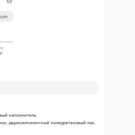
вый наполнитель.
он, двухкомпонентный полиуретановый лак.