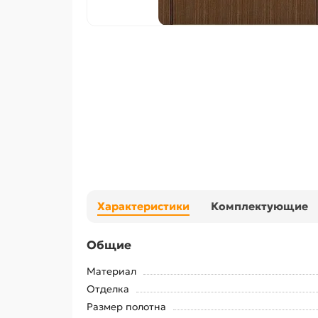
Характеристики
Комплектующие
Общие
Материал
Отделка
Размер полотна