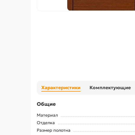
Характеристики
Комплектующие
Общие
Материал
Отделка
Размер полотна