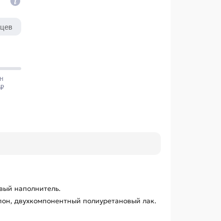
вый наполнитель.
он, двухкомпонентный полиуретановый лак.