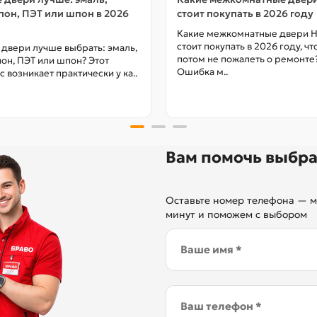
он, ПЭТ или шпон в 2026
стоит покупать в 2026 году
Какие межкомнатные двери 
стоит покупать в 2026 году, ч
 двери лучше выбрать: эмаль,
потом не пожалеть о ремонте
он, ПЭТ или шпон? Этот
Ошибка м..
с возникает практически у ка..
Вам помочь выбра
Оставьте номер телефона — м
минут и поможем с выбором