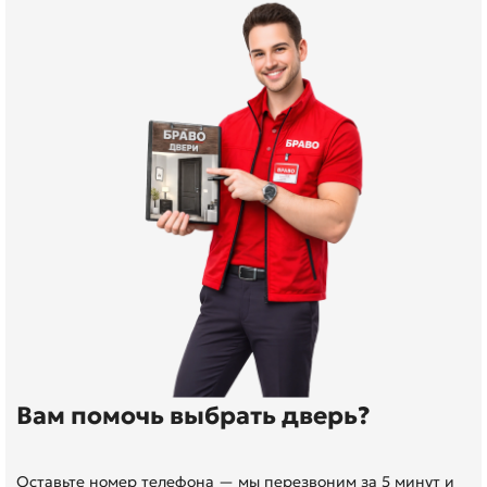
Вам помочь выбрать дверь?
Оставьте номер телефона — мы перезвоним за 5 минут и