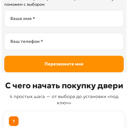
поможем с выбором
С чего начать покупку двери
4 простых шага — от выбора до установки «под
ключ»
1