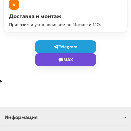
4
Доставка и монтаж
Привозим и устанавливаем по Москве и МО.
Telegram
MAX
Информация