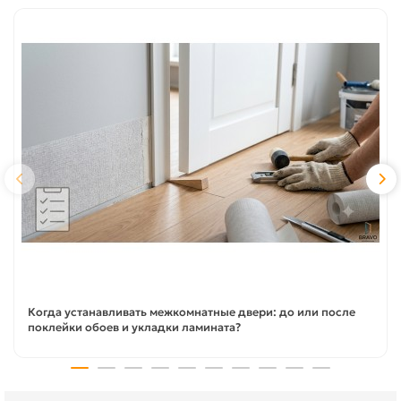
Когда устанавливать межкомнатные двери: до или после
поклейки обоев и укладки ламината?