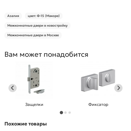
Азалия
цвет: Ф-15 (Макоре)
Межкомнатные двери в новостройку
Межкомнатные двери в Москве
Вам может понадобится
Защелки
Фиксатор
Похожие товары