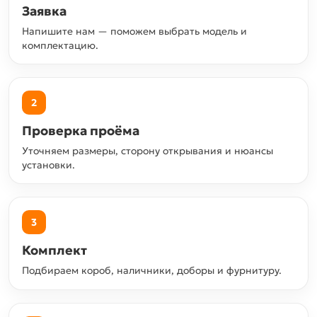
Заявка
Напишите нам — поможем выбрать модель и
комплектацию.
2
Проверка проёма
Уточняем размеры, сторону открывания и нюансы
установки.
3
Комплект
Подбираем короб, наличники, доборы и фурнитуру.