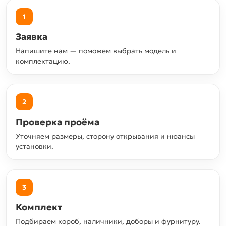
1
Заявка
Напишите нам — поможем выбрать модель и
комплектацию.
2
Проверка проёма
Уточняем размеры, сторону открывания и нюансы
установки.
3
Комплект
Подбираем короб, наличники, доборы и фурнитуру.