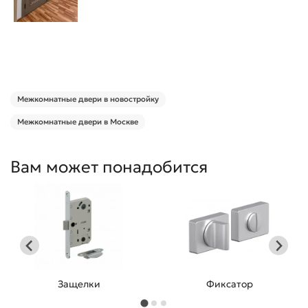
Межкомнатные двери в новостройку
Межкомнатные двери в Москве
Вам может понадобится
Защелки
Фиксатор