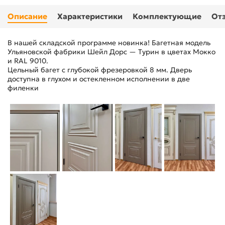
Описание
Характеристики
Комплектующие
От
В нашей складской программе новинка! Багетная модель
Ульяновской фабрики Шейл Дорс — Турин в цветах Мокко
и RAL 9010.
Цельный багет с глубокой фрезеровкой 8 мм. Дверь
доступна в глухом и остекленном исполнении в две
филенки