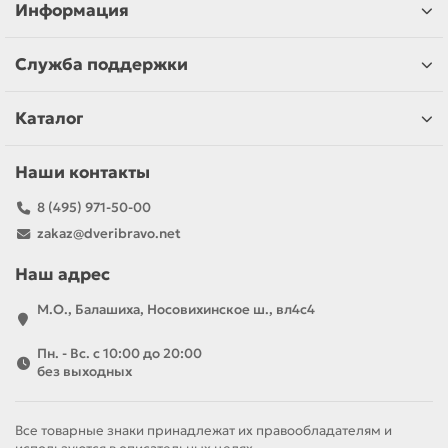
Информация
Служба поддержки
Каталог
Наши контакты
8 (495) 971-50-00
zakaz@dveribravo.net
Наш адрес
М.О., Балашиха, Носовихинское ш., вл4с4
Пн. - Вс. с 10:00 до 20:00
без выходных
Все товарные знаки принадлежат их правообладателям и