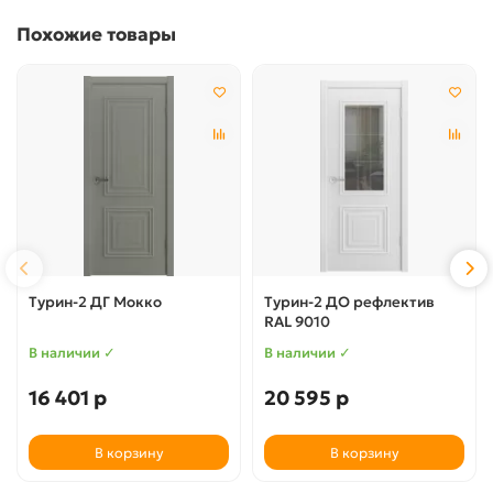
Похожие товары
Турин-2 ДГ Мокко
Турин-2 ДО рефлектив
RAL 9010
В наличии ✓
В наличии ✓
16 401 р
20 595 р
В корзину
В корзину