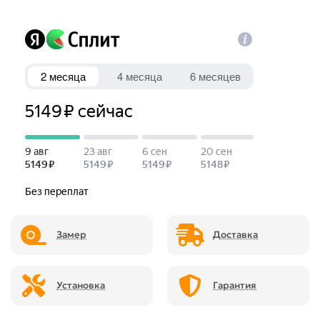
Замер
Доставка
Установка
Гарантия