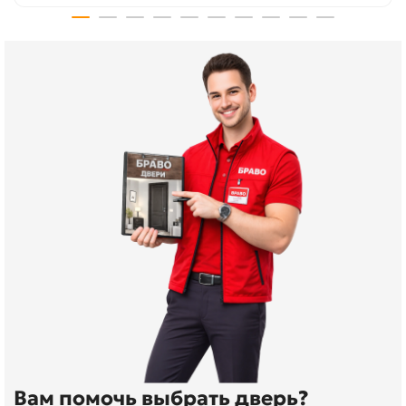
Вам помочь выбрать дверь?