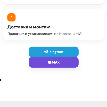
4
Доставка и монтаж
Привозим и устанавливаем по Москве и МО.
Telegram
MAX