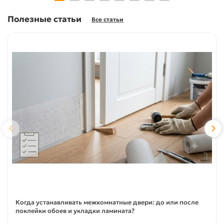
Полезные статьи
Все статьи
Когда устанавливать межкомнатные двери: до или после
поклейки обоев и укладки ламината?