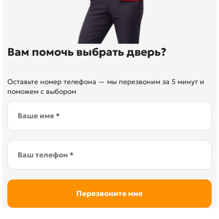
Вам помочь выбрать дверь?
Оставьте номер телефона — мы перезвоним за 5 минут и
поможем с выбором