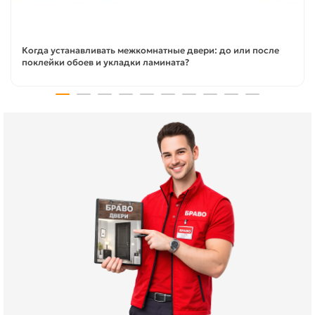
Когда устанавливать межкомнатные двери: до или после
поклейки обоев и укладки ламината?