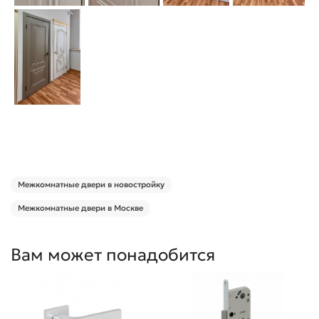
Межкомнатные двери в новостройку
Межкомнатные двери в Москве
Вам может понадобится