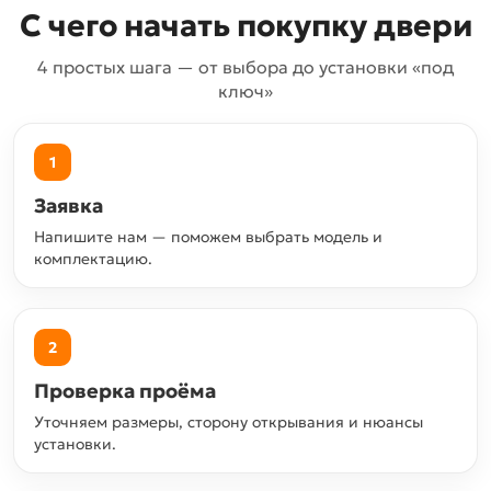
С чего начать покупку двери
4 простых шага — от выбора до установки «под
ключ»
1
Заявка
Напишите нам — поможем выбрать модель и
комплектацию.
2
Проверка проёма
Уточняем размеры, сторону открывания и нюансы
установки.