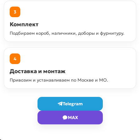
3
Комплект
Подбираем короб, наличники, доборы и фурнитуру.
4
Доставка и монтаж
Привозим и устанавливаем по Москве и МО.
Telegram
MAX