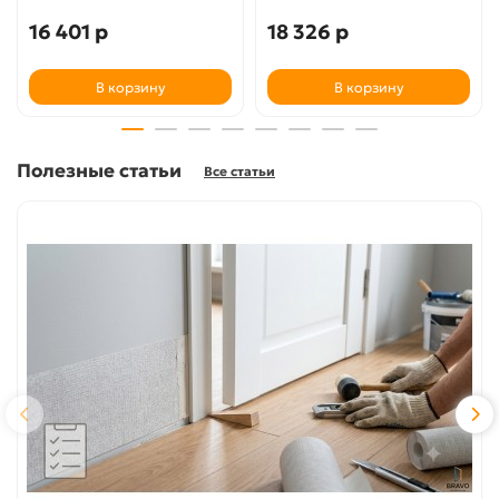
16 401 р
18 326 р
В корзину
В корзину
Полезные статьи
Все статьи