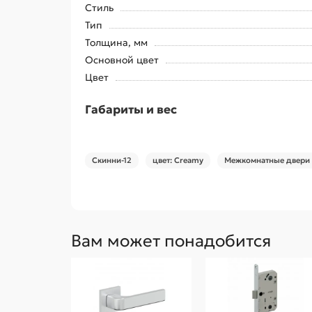
Стиль
Тип
Толщина, мм
Основной цвет
Цвет
Габариты и вес
Скинни-12
цвет: Creamy
Межкомнатные двери 
Вам может понадобится