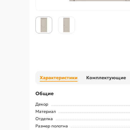
Характеристики
Комплектующие
Общие
Декор
Материал
Отделка
Размер полотна