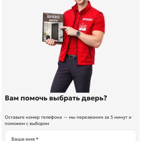
Вам помочь выбрать дверь?
Оставьте номер телефона — мы перезвоним за 5 минут и
поможем с выбором