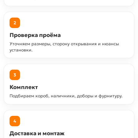
2
Проверка проёма
Уточняем размеры, сторону открывания и нюансы
установки.
3
Комплект
Подбираем короб, наличники, доборы и фурнитуру.
4
Доставка и монтаж