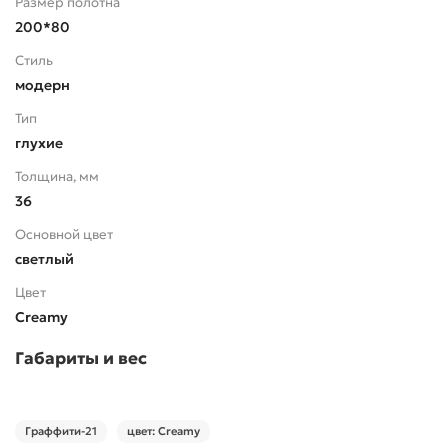
Размер полотна
200*80
Стиль
модерн
Тип
глухие
Толщина, мм
36
Основной цвет
светлый
Цвет
Creamy
Габариты и вес
Граффити-21
цвет: Creamy