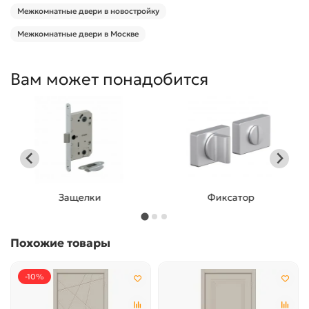
Межкомнатные двери в новостройку
Межкомнатные двери в Москве
Вам может понадобится
Защелки
Фиксатор
Похожие товары
-10%