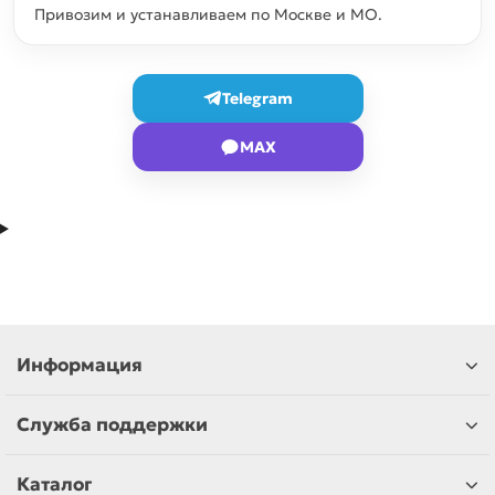
Привозим и устанавливаем по Москве и МО.
Telegram
MAX
Информация
Служба поддержки
Каталог