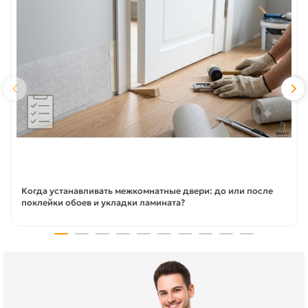
Когда устанавливать межкомнатные двери: до или после
поклейки обоев и укладки ламината?