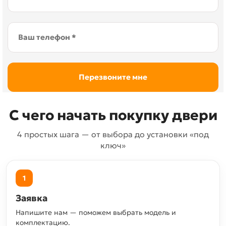
С чего начать покупку двери
4 простых шага — от выбора до установки «под
ключ»
1
Заявка
Напишите нам — поможем выбрать модель и
комплектацию.