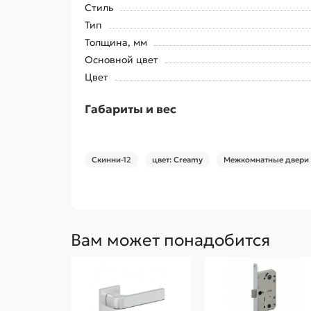
Стиль
Тип
Толщина, мм
Основной цвет
Цвет
Габариты и вес
Скинни-12
цвет: Creamy
Межкомнатные двери 
Вам может понадобится