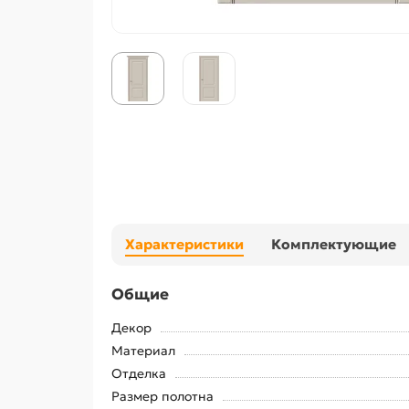
Характеристики
Комплектующие
Общие
Декор
Материал
Отделка
Размер полотна