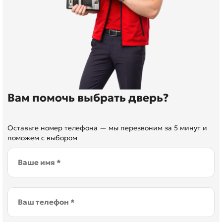
Вам помочь выбрать дверь?
Оставьте номер телефона — мы перезвоним за 5 минут и
поможем с выбором