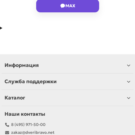
MAX
Информация
Служба поддержки
Каталог
Наши контакты
8 (495) 971-50-00
zakaz@dveribravo.net