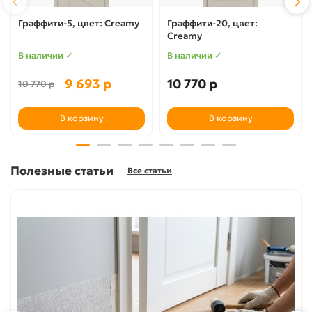
Граффити-5, цвет: Creamy
Граффити-20, цвет:
Creamy
В наличии ✓
В наличии ✓
9 693 р
10 770 р
10 770 р
В корзину
В корзину
Полезные статьи
Все статьи