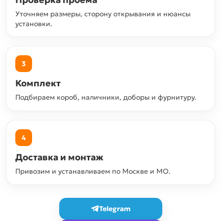
Уточняем размеры, сторону открывания и нюансы
установки.
3
Комплект
Подбираем короб, наличники, доборы и фурнитуру.
4
Доставка и монтаж
Привозим и устанавливаем по Москве и МО.
Telegram