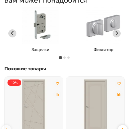
Вам может понадобится
Защелки
Фиксатор
Похожие товары
-10%