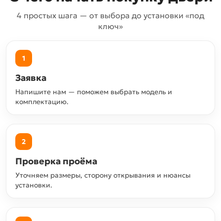
4 простых шага — от выбора до установки «под
ключ»
1
Заявка
Напишите нам — поможем выбрать модель и
комплектацию.
2
Проверка проёма
Уточняем размеры, сторону открывания и нюансы
установки.