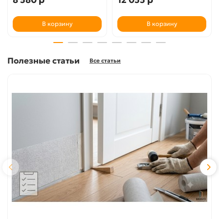
В корзину
В корзину
Полезные статьи
Все статьи