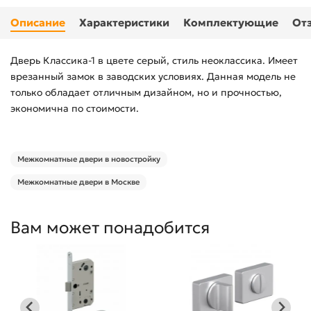
Описание
Характеристики
Комплектующие
От
Дверь Классика-1 в цвете серый, стиль неоклассика. Имеет
врезанный замок в заводских условиях. Данная модель не
только обладает отличным дизайном, но и прочностью,
экономична по стоимости.
Межкомнатные двери в новостройку
Межкомнатные двери в Москве
Вам может понадобится