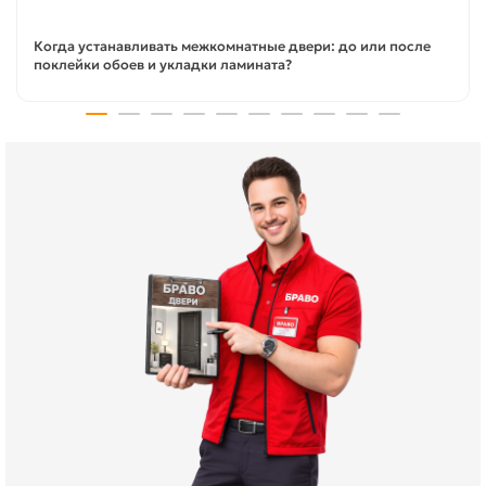
Когда устанавливать межкомнатные двери: до или после
поклейки обоев и укладки ламината?