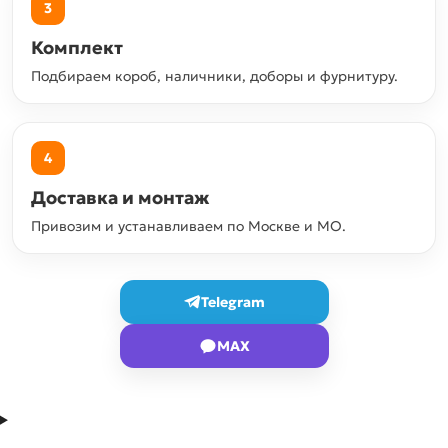
3
Комплект
Подбираем короб, наличники, доборы и фурнитуру.
4
Доставка и монтаж
Привозим и устанавливаем по Москве и МО.
Telegram
MAX