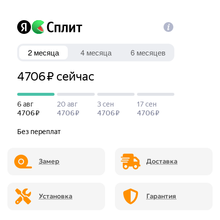
Замер
Доставка
Установка
Гарантия