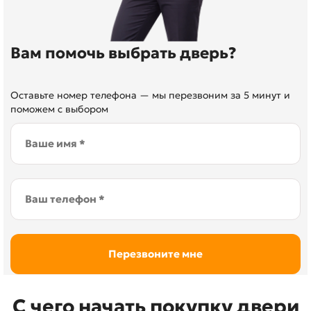
Вам помочь выбрать дверь?
Оставьте номер телефона — мы перезвоним за 5 минут и
поможем с выбором
С чего начать покупку двери