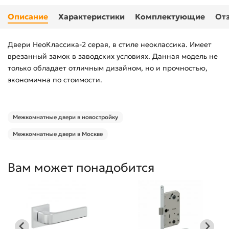
Описание
Характеристики
Комплектующие
От
Двери НеоКлассика-2 серая, в стиле неоклассика. Имеет
врезанный замок в заводских условиях. Данная модель не
только обладает отличным дизайном, но и прочностью,
экономична по стоимости.
Межкомнатные двери в новостройку
Межкомнатные двери в Москве
Вам может понадобится