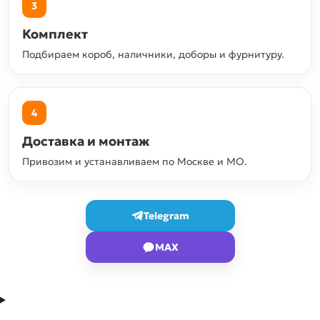
3
Комплект
Подбираем короб, наличники, доборы и фурнитуру.
4
Доставка и монтаж
Привозим и устанавливаем по Москве и МО.
Telegram
MAX