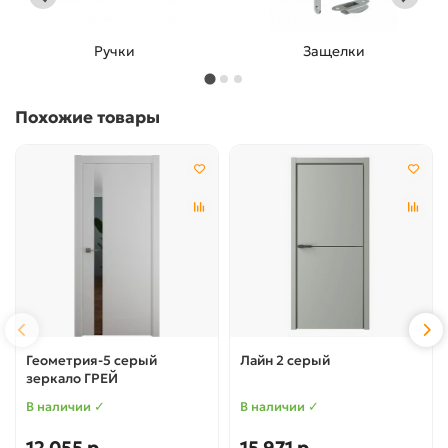
Защелки
Фиксатор
Похожие товары
Геометрия-5 серый
Лайн 2 серый
зеркало ГРЕЙ
В наличии ✓
В наличии ✓
12 055 р
15 971 р