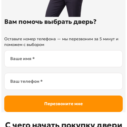
Вам помочь выбрать дверь?
Оставьте номер телефона — мы перезвоним за 5 минут и
поможем с выбором
С чего начать покупку двери