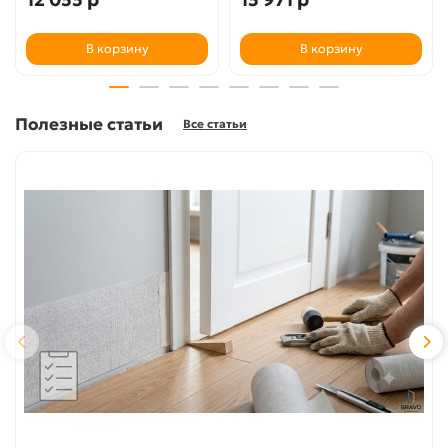
В корзину
В корзину
Полезные статьи
Все статьи