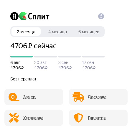
Замер
Доставка
Установка
Гарантия