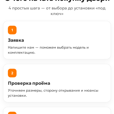
4 простых шага — от выбора до установки «под
ключ»
1
Заявка
Напишите нам — поможем выбрать модель и
комплектацию.
2
Проверка проёма
Уточняем размеры, сторону открывания и нюансы
установки.