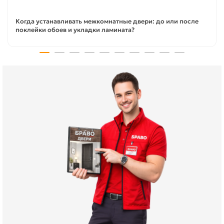
Когда устанавливать межкомнатные двери: до или после
поклейки обоев и укладки ламината?