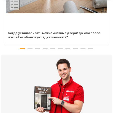
Когда устанавливать межкомнатные двери: до или после
поклейки обоев и укладки ламината?