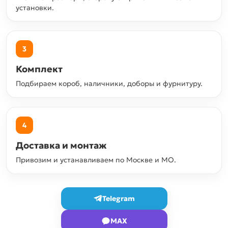
установки.
3
Комплект
Подбираем короб, наличники, доборы и фурнитуру.
4
Доставка и монтаж
Привозим и устанавливаем по Москве и МО.
Telegram
MAX