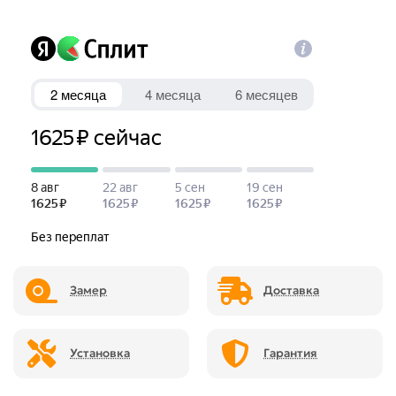
Замер
Доставка
Установка
Гарантия