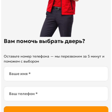
Вам помочь выбрать дверь?
Оставьте номер телефона — мы перезвоним за 5 минут и
поможем с выбором