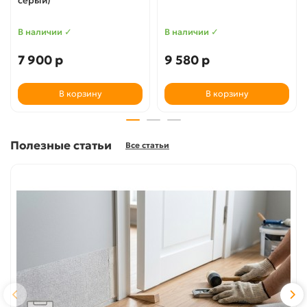
серый)
В наличии ✓
В наличии ✓
7 900 р
9 580 р
В корзину
В корзину
Полезные статьи
Все статьи