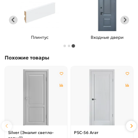
Плинтус
Входные двери
Похожие товары
Silver (Эмалит светло-
PSC-56 Агат