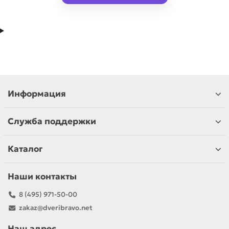
Информация
Служба поддержки
Каталог
Наши контакты
8 (495) 971-50-00
zakaz@dveribravo.net
Наш адрес