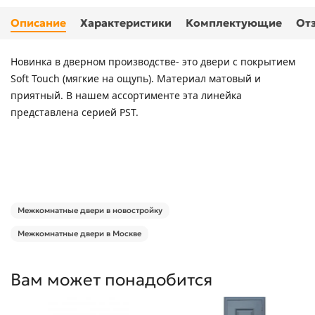
Описание
Характеристики
Комплектующие
От
Новинка в дверном производстве- это двери с покрытием
Soft Touch (мягкие на ощупь). Материал матовый и
приятный. В нашем ассортименте эта линейка
представлена серией PST.
Межкомнатные двери в новостройку
Межкомнатные двери в Москве
Вам может понадобится