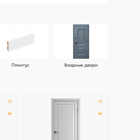
Плинтус
Входные двери