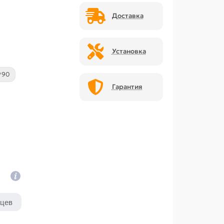
Доставка
Установка
*90
Гарантия