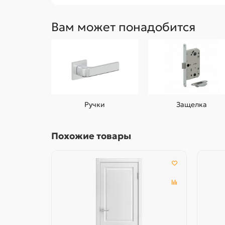
Вам может понадобится
Ручки
Защелка
Похожие товары