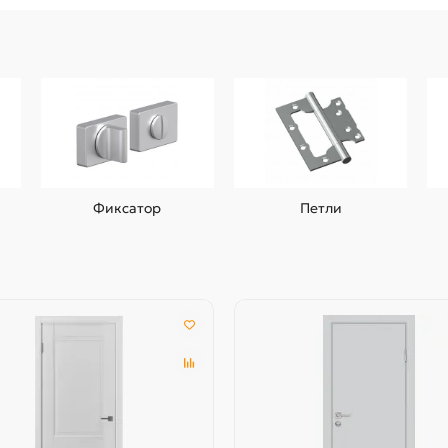
Фиксатор
Петли