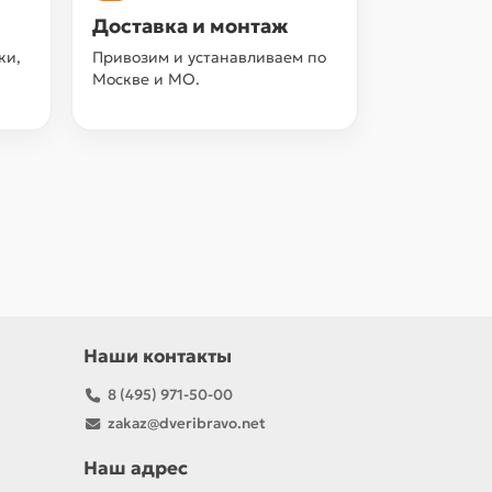
Доставка и монтаж
ки,
Привозим и устанавливаем по
Москве и МО.
Наши контакты
8 (495) 971-50-00
zakaz@dveribravo.net
Наш адрес