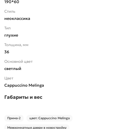
190*60
Стиль
неоклассика
Тип
глухие
Толщина, мм
36
Основной цвет
светлый
Цвет
Cappuccino Melinga
Габариты и вес
Прима-2
цвет: Cappuccino Melinga
Межкомнатные двери в новостройку