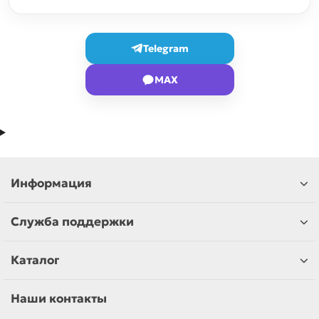
Telegram
MAX
Информация
Служба поддержки
Каталог
Наши контакты