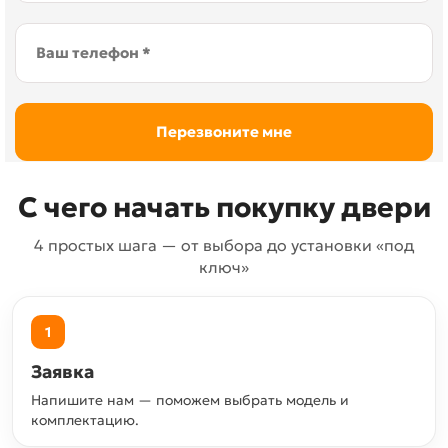
С чего начать покупку двери
4 простых шага — от выбора до установки «под
ключ»
1
Заявка
Напишите нам — поможем выбрать модель и
комплектацию.