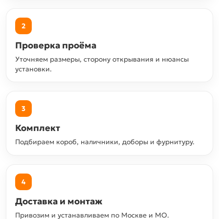
2
Проверка проёма
Уточняем размеры, сторону открывания и нюансы
установки.
3
Комплект
Подбираем короб, наличники, доборы и фурнитуру.
4
Доставка и монтаж
Привозим и устанавливаем по Москве и МО.