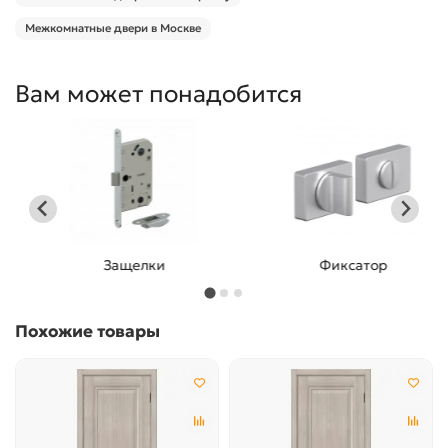
Межкомнатные двери в Москве
Вам может понадобится
Защелки
Фиксатор
Похожие товары