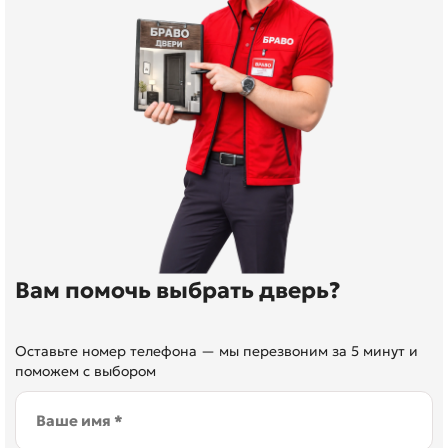
Вам помочь выбрать дверь?
Оставьте номер телефона — мы перезвоним за 5 минут и
поможем с выбором