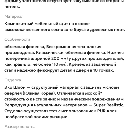
форме уплотнителя отсутствует закусывание со стороны
петель.
Материал
Композитный мебельный щит на основе
высококачественного соснового бруса и древесных плит.
Особенности
объемная филенка, Бескромочная технология
производства. Классическая объемная филенка. Нижняя
поперечина шириной 200 мм (у других производителей,
как правило, не более 110 мм). Крепеж из закаленной
стали надежно фиксирует детали двери в 10 точках.
Отделка
Эко Шпон — структурный материал с защитным слоем
оверлея (Южная Корея). Отличается высокой*
стойкостью к истиранию и механическим повреждениям.
Репродукция натуральных материалов — Super Realistic.
Отделка осуществляется с использованием PUR-клея
необратимой полимеризации.
Размер полотна