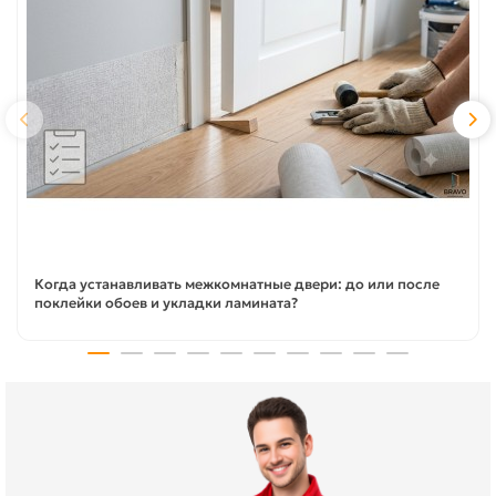
Когда устанавливать межкомнатные двери: до или после
поклейки обоев и укладки ламината?