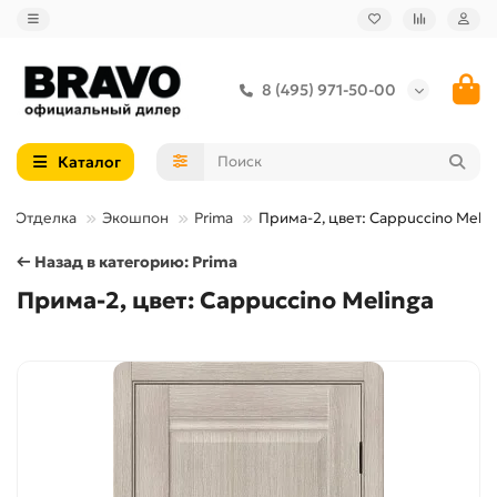
8 (495) 971-50-00
Каталог
Отделка
Экошпон
Prima
Прима-2, цвет: Cappuccino Melin
← Назад в категорию: Prima
Прима-2, цвет: Cappuccino Melinga