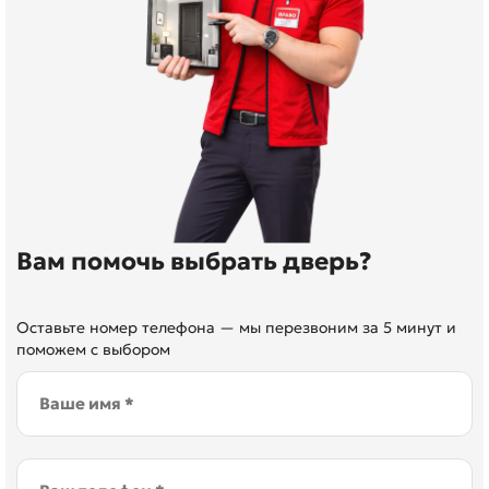
Вам помочь выбрать дверь?
Оставьте номер телефона — мы перезвоним за 5 минут и
поможем с выбором