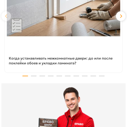
Когда устанавливать межкомнатные двери: до или после
поклейки обоев и укладки ламината?