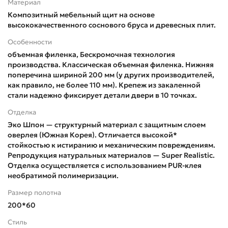
Материал
Композитный мебельный щит на основе
высококачественного соснового бруса и древесных плит.
Особенности
объемная филенка, Бескромочная технология
производства. Классическая объемная филенка. Нижняя
поперечина шириной 200 мм (у других производителей,
как правило, не более 110 мм). Крепеж из закаленной
стали надежно фиксирует детали двери в 10 точках.
Отделка
Эко Шпон — структурный материал с защитным слоем
оверлея (Южная Корея). Отличается высокой*
стойкостью к истиранию и механическим повреждениям.
Репродукция натуральных материалов — Super Realistic.
Отделка осуществляется с использованием PUR-клея
необратимой полимеризации.
Размер полотна
200*60
Стиль