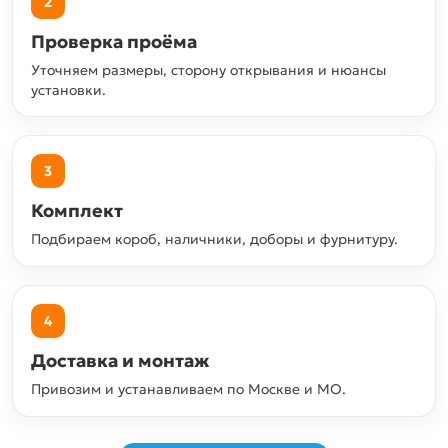
2
Проверка проёма
Уточняем размеры, сторону открывания и нюансы
установки.
3
Комплект
Подбираем короб, наличники, доборы и фурнитуру.
4
Доставка и монтаж
Привозим и устанавливаем по Москве и МО.