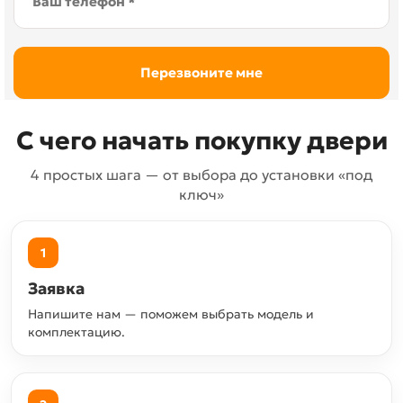
С чего начать покупку двери
4 простых шага — от выбора до установки «под
ключ»
1
Заявка
Напишите нам — поможем выбрать модель и
комплектацию.