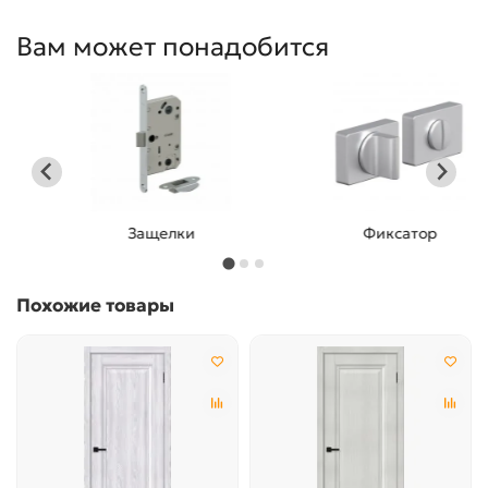
Вам может понадобится
Защелки
Фиксатор
Похожие товары