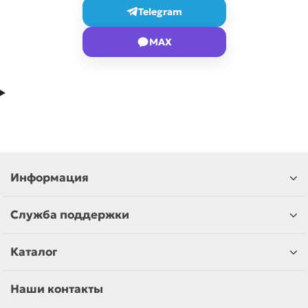
Telegram
MAX
Информация
Служба поддержки
Каталог
Наши контакты