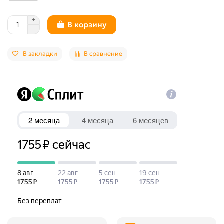
В корзину
В закладки
В сравнение