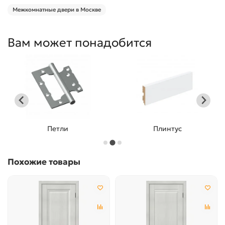
Межкомнатные двери в Москве
Вам может понадобится
Петли
Плинтус
Похожие товары