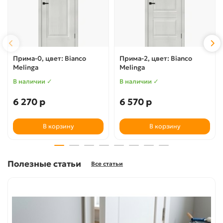
Прима-0, цвет: Bianco
Прима-2, цвет: Bianco
Melinga
Melinga
В наличии ✓
В наличии ✓
6 270 р
6 570 р
В корзину
В корзину
Полезные статьи
Все статьи