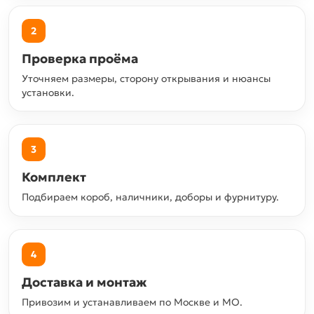
2
Проверка проёма
Уточняем размеры, сторону открывания и нюансы
установки.
3
Комплект
Подбираем короб, наличники, доборы и фурнитуру.
4
Доставка и монтаж
Привозим и устанавливаем по Москве и МО.