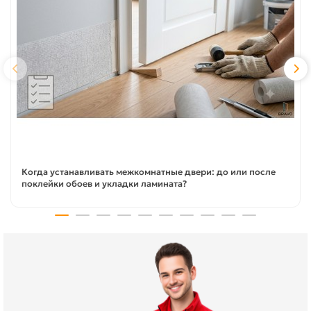
Когда устанавливать межкомнатные двери: до или после
поклейки обоев и укладки ламината?