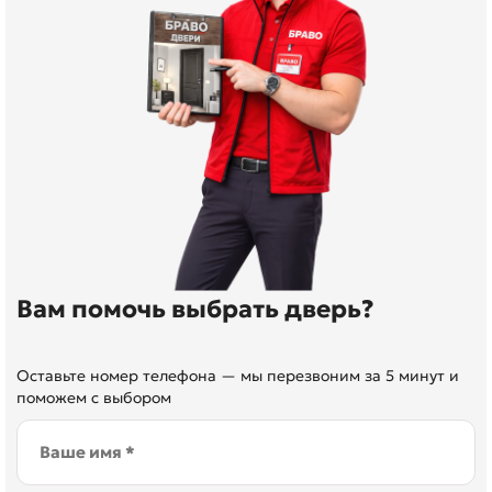
Вам помочь выбрать дверь?
Оставьте номер телефона — мы перезвоним за 5 минут и
поможем с выбором