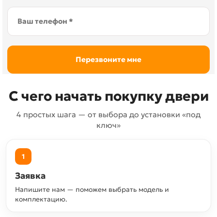
С чего начать покупку двери
4 простых шага — от выбора до установки «под
ключ»
1
Заявка
Напишите нам — поможем выбрать модель и
комплектацию.