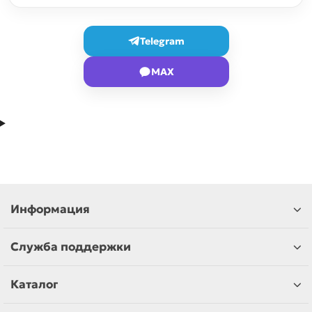
Telegram
MAX
Информация
Служба поддержки
Каталог