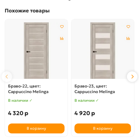
Похожие товары
Браво-22, цвет:
Браво-23, цвет:
Cappuccino Melinga
Cappuccino Melinga
В наличии ✓
В наличии ✓
4 320 р
4 920 р
В корзину
В корзину