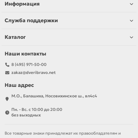
Информация
Служба поддержки
Каталог
Наши контакты
8 (495) 971-50-00
zakaz@dveribravo.net
Наш адрес
М.О., Балашиха, Носовихинское ш., вл4с4
Пн. - Вс. с 10:00 до 20:00
без выходных
Все товарные знаки принадлежат их правообладателям и