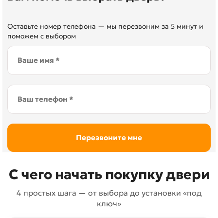
Оставьте номер телефона — мы перезвоним за 5 минут и
поможем с выбором
С чего начать покупку двери
4 простых шага — от выбора до установки «под
ключ»