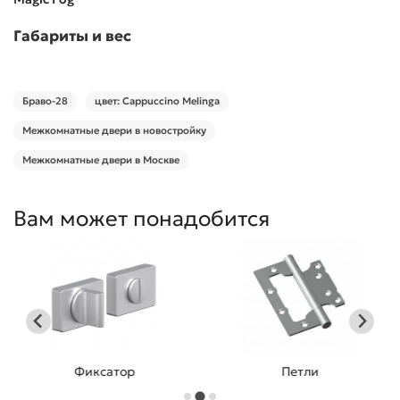
Габариты и вес
Браво-28
цвет: Cappuccino Melinga
Межкомнатные двери в новостройку
Межкомнатные двери в Москве
Вам может понадобится
Фиксатор
Петли