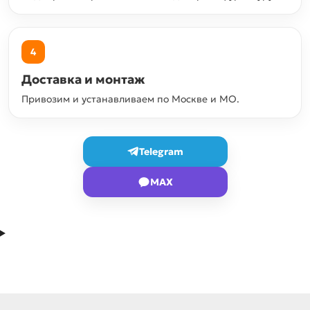
4
Доставка и монтаж
Привозим и устанавливаем по Москве и МО.
Telegram
MAX