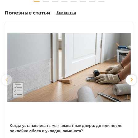
Полезные статьи
Все статьи
Когда устанавливать межкомнатные двери: до или после
поклейки обоев и укладки ламината?