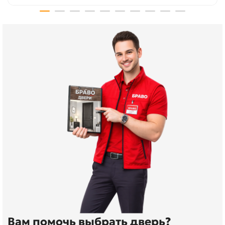
Вам помочь выбрать дверь?