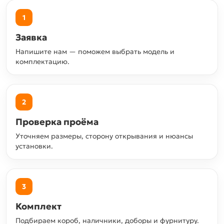
1
Заявка
Напишите нам — поможем выбрать модель и
комплектацию.
2
Проверка проёма
Уточняем размеры, сторону открывания и нюансы
установки.
3
Комплект
Подбираем короб, наличники, доборы и фурнитуру.